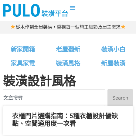
從木作到全屋裝潢，重視每一個施工細節及屋主需求
新家開箱
老屋翻新
裝潢小白
家具家電
裝潢風格
新屋裝潢
裝潢設計風格
Search
衣櫃門片選購指南：5種衣櫃設計優缺
點、空間適用度一次看