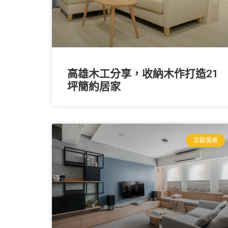
高雄木工分享，收納木作打造21
坪簡約居家
北歐風格