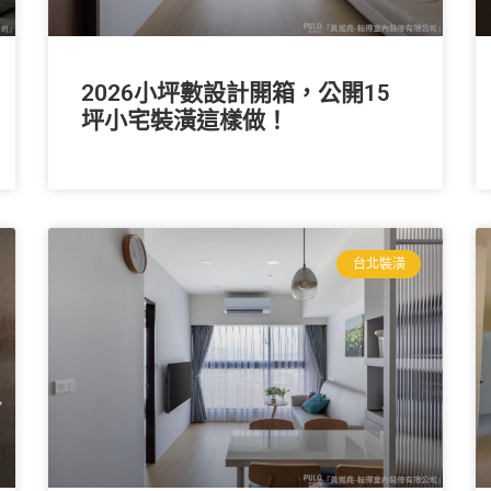
2026小坪數設計開箱，公開15
坪小宅裝潢這樣做！
台北裝潢