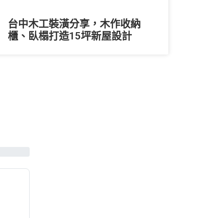
台中木工裝潢分享，木作收納
櫃、臥榻打造15坪新屋設計