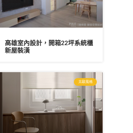
高雄室內設計，開箱22坪系統櫃
新屋裝潢
北歐風格