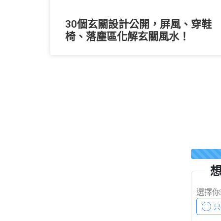
30個玄關設計公開，屏風、穿鞋
椅、落塵區化解玄關風水！