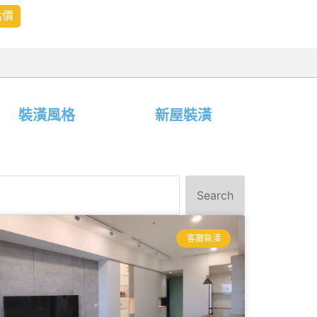
估價
裝潢風格
新屋裝潢
Search
客廳裝潢