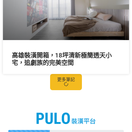
高雄裝潢開箱，18坪清新極簡透天小
宅，追劇族的完美空間
更多筆記