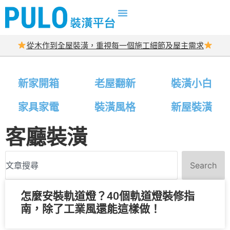
從木作到全屋裝潢，重視每一個施工細節及屋主需求
新家開箱
老屋翻新
裝潢小白
家具家電
裝潢風格
新屋裝潢
客廳裝潢
Search
怎麼安裝軌道燈？40個軌道燈裝修指
南，除了工業風還能這樣做！