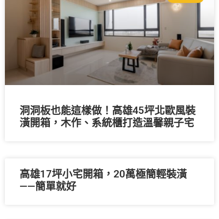
洞洞板也能這樣做！高雄45坪北歐風裝
潢開箱，木作、系統櫃打造溫馨親子宅
高雄17坪小宅開箱，20萬極簡輕裝潢
——簡單就好