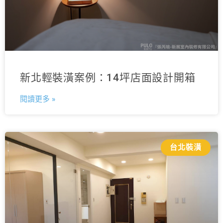
新北輕裝潢案例：14坪店面設計開箱
閱讀更多 »
台北裝潢