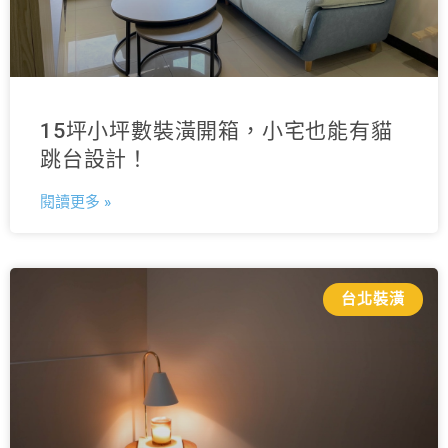
15坪小坪數裝潢開箱，小宅也能有貓
跳台設計！
閱讀更多 »
台北裝潢