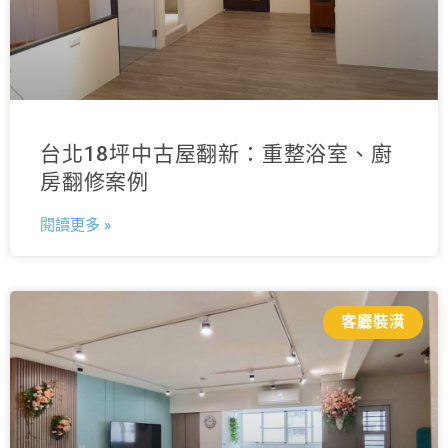
台北18坪中古屋翻新：重整浴室、廚
房翻修案例
閱讀更多 »
客廳裝潢