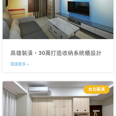
高雄裝潢，30萬打造收納系統櫃設計
閱讀更多 »
台北裝潢