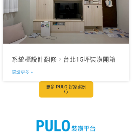
系統櫃設計翻修，台北15坪裝潢開箱
閱讀更多 »
更多 PULO 好家案例