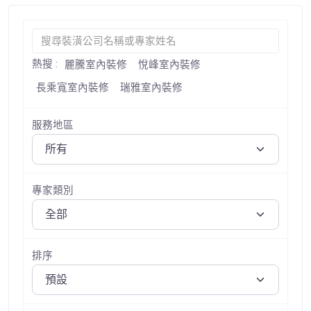
熱搜 :
麗騰室內裝修
悅峰室內裝修
長乘寬室內裝修
瑞雅室內裝修
服務地區
專家類別
排序