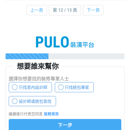
上一頁
第 12 / 13 頁
下一頁