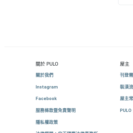
關於 PULO
屋主
關於我們
刊登
Instagram
裝潢
Facebook
屋主
服務條款暨免責聲明
PULO
隱私權政策