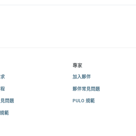
專家
需求
加入夥伴
流程
夥伴常見問題
常見問題
PULO 規範
 規範