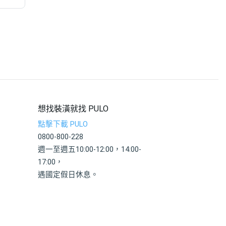
想找裝潢就找 PULO
點擊下載 PULO
0800-800-228
週一至週五10:00-12:00，14:00-
17:00，
遇國定假日休息。