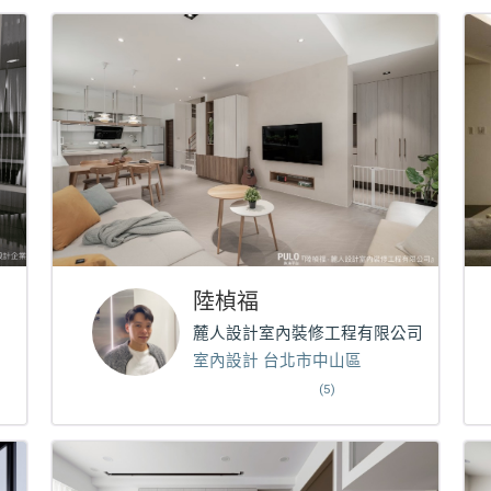
陸楨福
麓人設計室內裝修工程有限公司
室內設計 台北市中山區
(5)