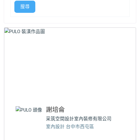
搜尋
謝培侖
采筑空間設計室內裝修有限公司
室內設計 台中市西屯區