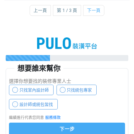
上一頁
第 1 / 3 頁
下一頁