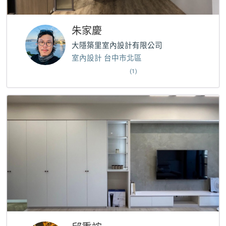
朱家慶
大隱築里室內設計有限公司
室內設計 台中市北區
(1)