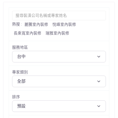
熱搜 :
麗騰室內裝修
悅峰室內裝修
長乘寬室內裝修
瑞雅室內裝修
服務地區
專家類別
排序