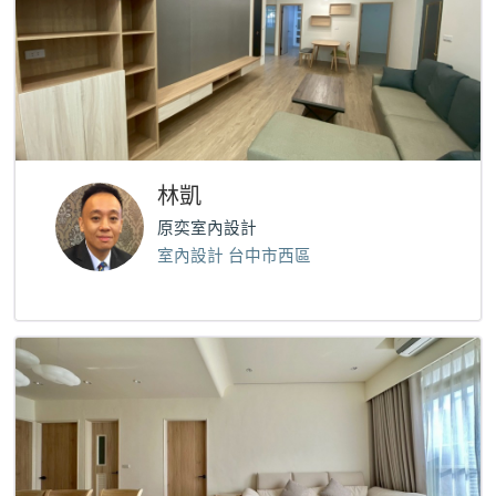
林凱
原奕室內設計
室內設計 台中市西區