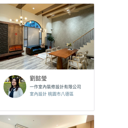
劉懿瑩
一作室內裝修設計有限公司
室內設計 桃園市八德區