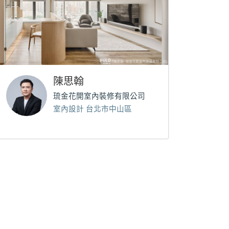
陳思翰
琉金花開室內裝修有限公司
室內設計 台北市中山區