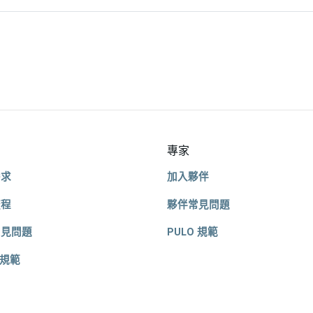
專家
需求
加入夥伴
流程
夥伴常見問題
常見問題
PULO 規範
 規範