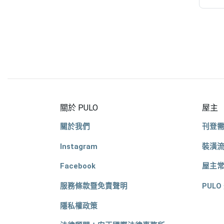
關於 PULO
屋主
關於我們
刊登
Instagram
裝潢
Facebook
屋主
服務條款暨免責聲明
PULO
隱私權政策