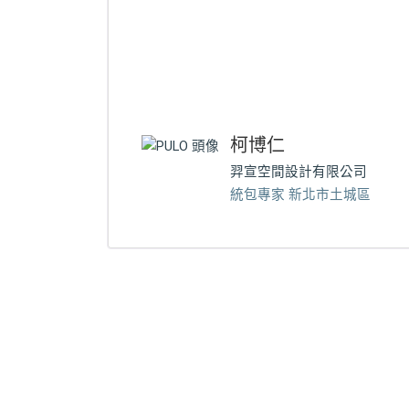
柯博仁
羿宣空間設計有限公司
統包專家 新北市土城區