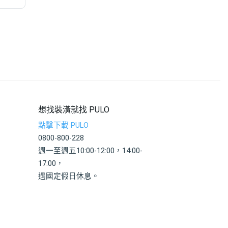
想找裝潢就找 PULO
點擊下載 PULO
0800-800-228
週一至週五10:00-12:00，14:00-
17:00，
遇國定假日休息。