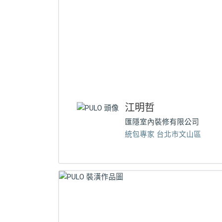
江明哲
匯隱室內裝修有限公司
統包專家 台北市文山區