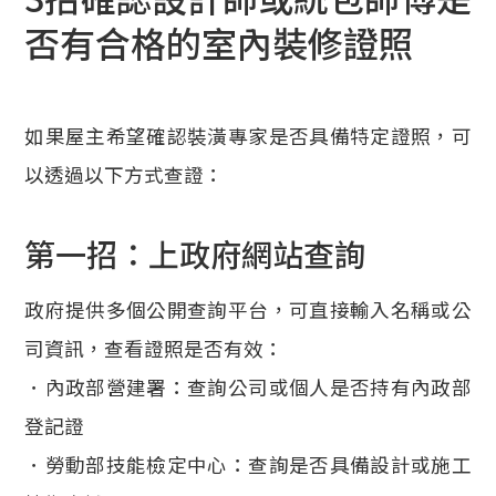
否有合格的室內裝修證照
如果屋主希望確認裝潢專家是否具備特定證照，可
以透過以下方式查證：
第一招：上政府網站查詢
政府提供多個公開查詢平台，可直接輸入名稱或公
司資訊，查看證照是否有效：
．內政部營建署：查詢公司或個人是否持有內政部
登記證
．勞動部技能檢定中心：查詢是否具備設計或施工