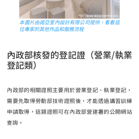
本圖片由諾亞室內設計有限公司提供，看看這
位專家的其他作品和服務流程
內政部核發的登記證（營業/執業
登記類）
內政部的相關證照主要用於營業登記、執業登記，
需要先取得勞動部技術證照後，才能透過講習訓練
申請取得，這類證照可在內政部營建署的公開網站
查詢。