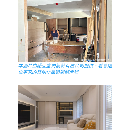
本圖片由諾亞室內設計有限公司提供，看看這
位專家的其他作品和服務流程