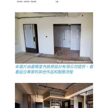
本圖片由嘉暘室內裝修設計有限公司提供，看
看這位專家的其他作品和服務流程