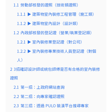
1.1
勞動部核發的證照（技術類證照）
1.1.1
▶ 建築物室內裝修工程管理（施工類）
1.1.2
▶ 建築物室內設計（設計類）
1.2
內政部核發的登記證（營業/執業登記類）
1.2.1
▶ 室內裝修業登記證（對公司）
1.2.2
▶ 室內裝修專業技術人員登記證（對個
人）
2
3招確認設計師或統包師傅是否有合格的室內裝修
證照
2.1
第一招：上政府網站查詢
2.2
第二招：向專家確認證照
2.3
第三招：透過 PULO 裝潢平台搜尋專家