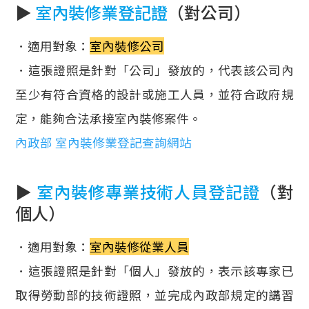
▶
室內裝修業登記證
（對公司）
．適用對象：
室內裝修公司
．這張證照是針對「公司」發放的，代表該公司內
至少有符合資格的設計或施工人員，並符合政府規
定，能夠合法承接室內裝修案件。
內政部 室內裝修業登記查詢網站
▶
室內裝修專業技術人員登記證
（對
個人）
．適用對象：
室內裝修從業人員
．這張證照是針對「個人」發放的，表示該專家已
取得勞動部的技術證照，並完成內政部規定的講習