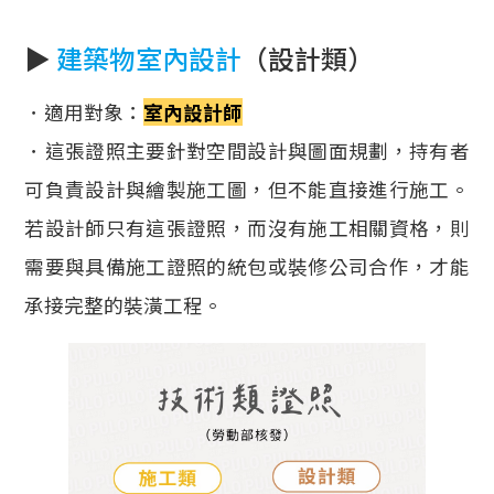
▶
建築物室內設計
（設計類）
．適用對象：
室內設計師
．這張證照主要針對空間設計與圖面規劃，持有者
可負責設計與繪製施工圖，但不能直接進行施工。
若設計師只有這張證照，而沒有施工相關資格，則
需要與具備施工證照的統包或裝修公司合作，才能
承接完整的裝潢工程。