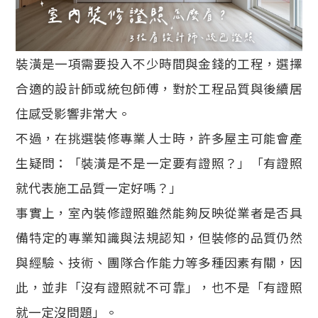
裝潢是一項需要投入不少時間與金錢的工程，選擇
合適的設計師或統包師傅，對於工程品質與後續居
住感受影響非常大。
不過，在挑選裝修專業人士時，許多屋主可能會產
生疑問：「裝潢是不是一定要有證照？」「有證照
就代表施工品質一定好嗎？」
事實上，室內裝修證照雖然能夠反映從業者是否具
備特定的專業知識與法規認知，但裝修的品質仍然
與經驗、技術、團隊合作能力等多種因素有關，因
此，並非「沒有證照就不可靠」，也不是「有證照
就一定沒問題」。