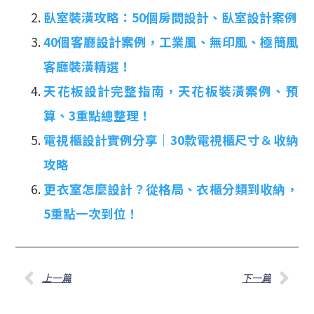
臥室裝潢攻略：50個房間設計、臥室設計案例
40個客廳設計案例，工業風、無印風、極簡風
客廳裝潢精選！
天花板設計完整指南，天花板裝潢案例、預
算、3重點總整理！
電視櫃設計實例分享｜30款電視櫃尺寸＆收納
攻略
更衣室怎麼設計？從格局、衣櫃分類到收納，
5重點一次到位！
上一篇
下一篇