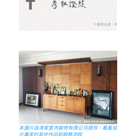
本圖片由渼家室內裝修有限公司提供，看看這
位專家的其他作品和服務流程