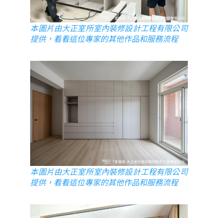
本圖片由大正室所室內裝修設計工程有限公司
提供，看看這位專家的其他作品和服務流程
本圖片由大正室所室內裝修設計工程有限公司
提供，看看這位專家的其他作品和服務流程