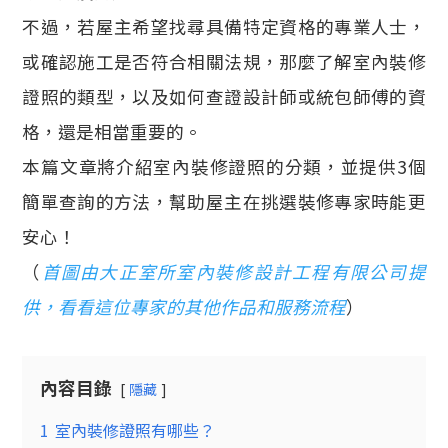
不過，若屋主希望找尋具備特定資格的專業人士，
或確認施工是否符合相關法規，那麼了解室內裝修
證照的類型，以及如何查證設計師或統包師傅的資
格，還是相當重要的。
本篇文章將介紹室內裝修證照的分類，並提供3個
簡單查詢的方法，幫助屋主在挑選裝修專家時能更
安心！
（
首圖由大正室所室內裝修設計工程有限公司提
供，看看這位專家的其他作品和服務流程
）
內容目錄
隱藏
1
室內裝修證照有哪些？