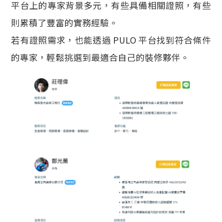
平台上的專家背景多元，有些具備相關證照，有些
則累積了豐富的實務經驗。
若有證照需求，也能透過 PULO 平台找到符合條件
的專家，輕鬆挑選到最適合自己的裝修夥伴。