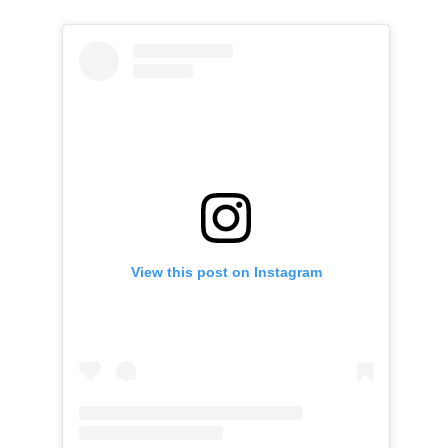
View this post on Instagram