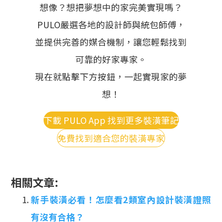
想像？想把夢想中的家完美實現嗎？
PULO嚴選各地的設計師與統包師傅，
並提供完善的媒合機制，讓您輕鬆找到
可靠的好家專家。
現在就點擊下方按鈕，一起實現家的夢
想！
下載 PULO App 找到更多裝潢筆記
免費找到適合您的裝潢專家
相關文章:
新手裝潢必看！怎麼看2類室內設計裝潢證照
有沒有合格？