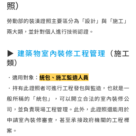
照）
勞動部的裝潢證照主要區分為「設計」與「施工」
兩大類，並針對個人進行技術認證。
▶
建築物室內裝修工程管理
（施工
類）
．適用對象：
統包、施工監造人員
．持有此證照者可進行工程發包與監造，也就是一
般所稱的「統包」，可以開立合法的室內裝修公
司，並負責現場工程管理。此外，此證照還能用於
申請室內裝修審查，甚至承接政府機關的工程標
案。