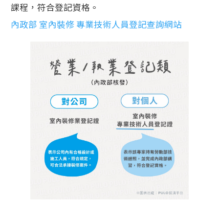
課程，符合登記資格。
內政部 室內裝修 專業技術人員登記查詢網站