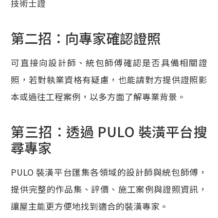
技術士證
第二招：向專家確認證照
可直接向設計師、統包師傅確認是否具備相關證
照，若對執業資格有疑慮，也能請對方提供證照影
本或過往工程案例，以多方面了解專業背景。
第三招：透過 PULO 裝潢平台搜
尋專家
PULO 裝潢平台匯集各領域的設計師與統包師傅，
提供完整的作品集、評價、施工案例與證照資訊，
讓屋主能更方便地找到適合的裝潢專家。