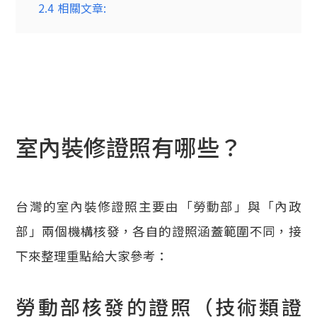
2.4
相關文章:
室內裝修證照有哪些？
台灣的室內裝修證照主要由「勞動部」與「內政
部」兩個機構核發，各自的證照涵蓋範圍不同，接
下來整理重點給大家參考：
勞動部核發的證照（技術類證