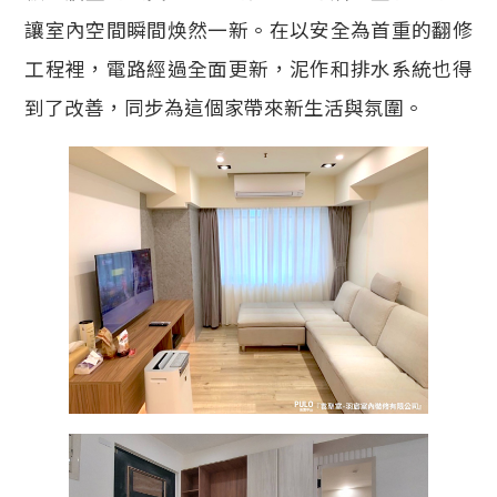
讓室內空間瞬間焕然一新。在以安全為首重的翻修
工程裡，電路經過全面更新，泥作和排水系統也得
到了改善，同步為這個家帶來新生活與氛圍。