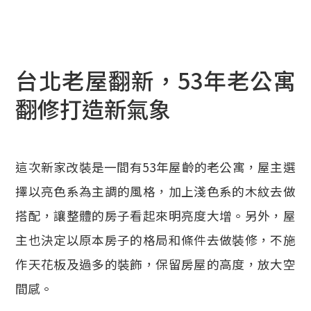
台北老屋翻新，53年老公寓
翻修打造新氣象
這次新家改裝是一間有53年屋齡的老公寓，屋主選
擇以亮色系為主調的風格，加上淺色系的木紋去做
搭配，讓整體的房子看起來明亮度大增。另外，屋
主也決定以原本房子的格局和條件去做裝修，不施
作天花板及過多的裝飾，保留房屋的高度，放大空
間感。