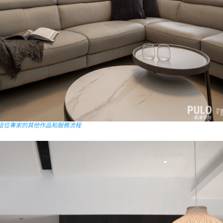
這位專家的其他作品和服務流程