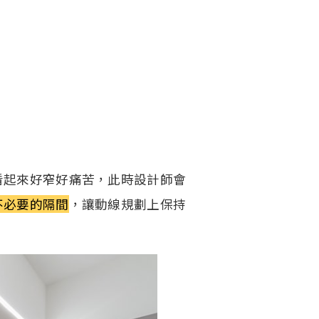
看起來好窄好痛苦，此時設計師會
不必要的隔間
，讓動線規劃上保持