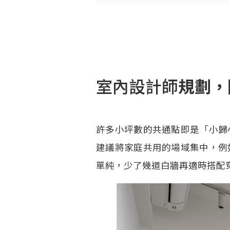
室內設計師
規劃，
許多小坪數的共通點即是「小歸
建議將家庭共用的場域集中，例
單純，少了幾道白牆再適時搭配