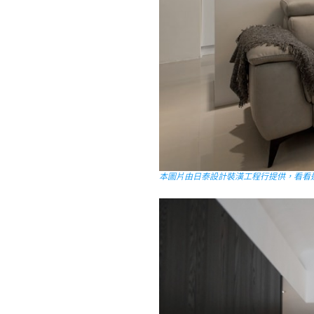
本圖片由日泰設計裝潢工程行提供，看看