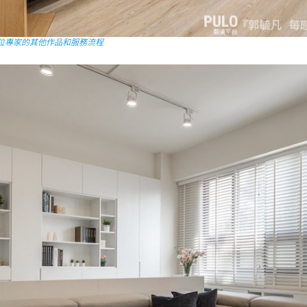
位專家的其他作品和服務流程