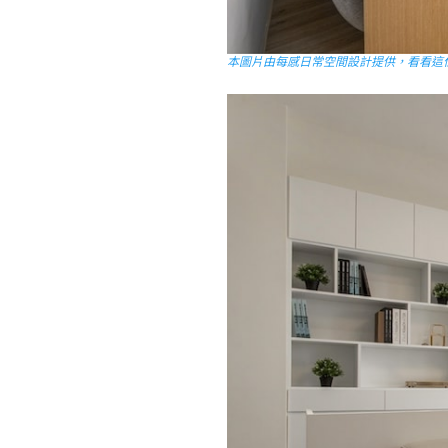
本圖片由每感日常空間設計提供，看看這