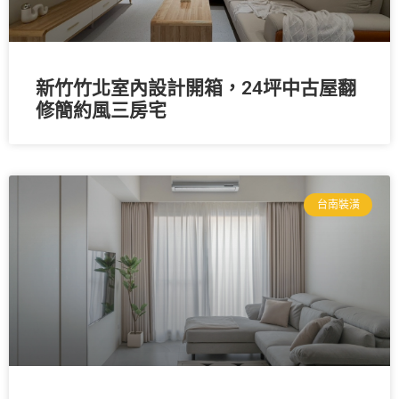
新竹竹北室內設計開箱，24坪中古屋翻
修簡約風三房宅
台南裝潢