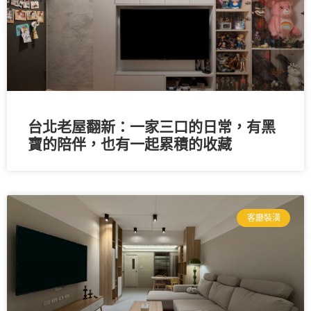
台北老屋翻新：一家三口的日常，有黑
寶的陪伴，也有一起累積的收藏
客廳裝潢