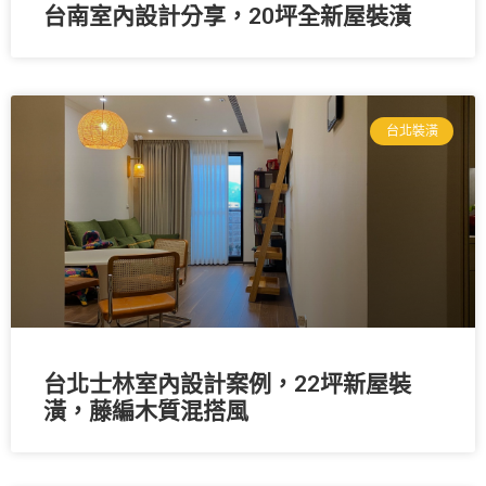
台南室內設計分享，20坪全新屋裝潢
台北裝潢
台北士林室內設計案例，22坪新屋裝
潢，藤編木質混搭風