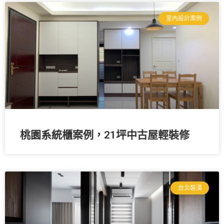
室內設計案例
桃園系統櫃案例，21坪中古屋輕裝修
台北裝潢