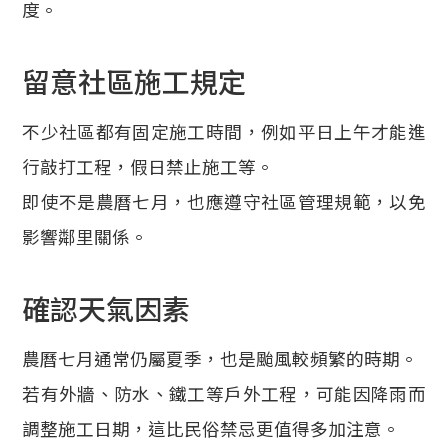
度。
留意社區施工規定
不少社區都有固定施工時間，例如平日上午才能進
行敲打工程，假日禁止施工等。
即使不是農曆七月，也應遵守社區管理規範，以免
影響鄰里關係。
確認天氣因素
農曆七月通常仍屬夏季，也是颱風較頻繁的時期。
若有外牆、防水、鐵工等戶外工程，可能因降雨而
調整施工日期，這比民俗禁忌更值得多加注意。