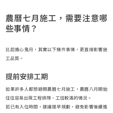
農曆七月施工，需要注意哪
些事情？
比起擔心鬼月，其實以下幾件事情，更直接影響施
工品質。
提前安排工期
如果許多人都想避開農曆七月施工，農曆八月開始
往往容易出現工程排隊、工班較滿的情況。
若已有入住時間，建議提早規劃，避免影響後續進