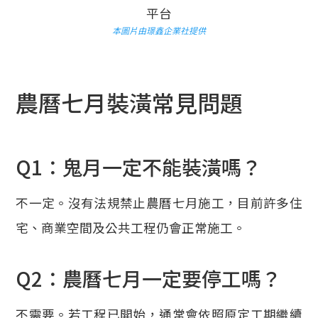
本圖片由璟鑫企業社提供
農曆七月裝潢常見問題
Q1：鬼月一定不能裝潢嗎？
不一定。沒有法規禁止農曆七月施工，目前許多住
宅、商業空間及公共工程仍會正常施工。
Q2：農曆七月一定要停工嗎？
不需要。若工程已開始，通常會依照原定工期繼續