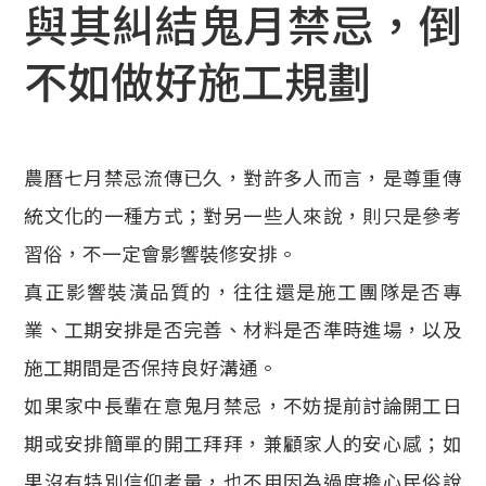
與其糾結鬼月禁忌，倒
不如做好施工規劃
農曆七月禁忌流傳已久，對許多人而言，是尊重傳
統文化的一種方式；對另一些人來說，則只是參考
習俗，不一定會影響裝修安排。
真正影響裝潢品質的，往往還是施工團隊是否專
業、工期安排是否完善、材料是否準時進場，以及
施工期間是否保持良好溝通。
如果家中長輩在意鬼月禁忌，不妨提前討論開工日
期或安排簡單的開工拜拜，兼顧家人的安心感；如
果沒有特別信仰考量，也不用因為過度擔心民俗說