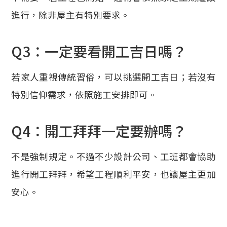
進行，除非屋主有特別要求。
Q3：一定要看開工吉日嗎？
若家人重視傳統習俗，可以挑選開工吉日；若沒有
特別信仰需求，依照施工安排即可。
Q4：開工拜拜一定要辦嗎？
不是強制規定。不過不少設計公司、工班都會協助
進行開工拜拜，希望工程順利平安，也讓屋主更加
安心。