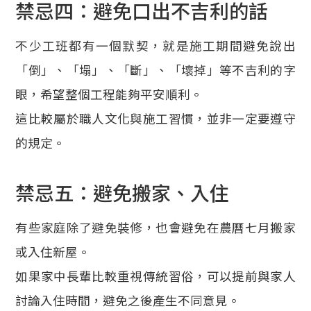
禁忌四：避免口出不吉利的話
不少工班都有一個默契，就是施工期間避免說出
「倒」、「塌」、「斷」、「壞掉」等不吉利的字
眼，希望整個工程能夠平安順利。
這比較屬於職人文化與施工習慣，並非一定要遵守
的規定。
禁忌五：避免搬家、入住
有些家庭除了避免裝修，也會避免在農曆七月搬家
或入住新屋。
如果家中長輩比較重視傳統習俗，可以提前與家人
討論入住時間，避免之後產生不同意見。