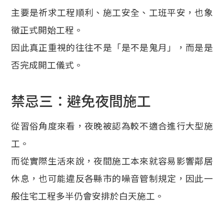
主要是祈求工程順利、施工安全、工班平安，也象
徵正式開始工程。
因此真正重視的往往不是「是不是鬼月」，而是是
否完成開工儀式。
禁忌三：避免夜間施工
從習俗角度來看，夜晚被認為較不適合進行大型施
工。
而從實際生活來說，夜間施工本來就容易影響鄰居
休息，也可能違反各縣市的噪音管制規定，因此一
般住宅工程多半仍會安排於白天施工。