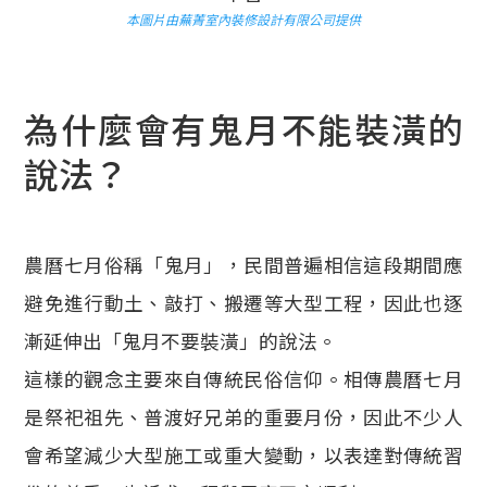
本圖片由蕪菁室內裝修設計有限公司提供
為什麼會有鬼月不能裝潢的
說法？
農曆七月俗稱「鬼月」，民間普遍相信這段期間應
避免進行動土、敲打、搬遷等大型工程，因此也逐
漸延伸出「鬼月不要裝潢」的說法。
這樣的觀念主要來自傳統民俗信仰。相傳農曆七月
是祭祀祖先、普渡好兄弟的重要月份，因此不少人
會希望減少大型施工或重大變動，以表達對傳統習