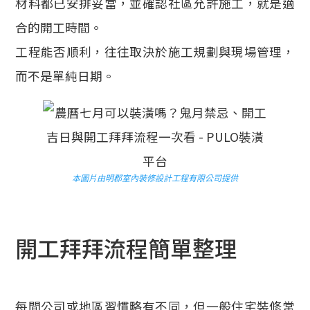
材料都已安排妥當，並確認社區允許施工，就是適
合的開工時間。
工程能否順利，往往取決於施工規劃與現場管理，
而不是單純日期。
本圖片由明郡室內裝修設計工程有限公司提供
開工拜拜流程簡單整理
每間公司或地區習慣略有不同，但一般住宅裝修常