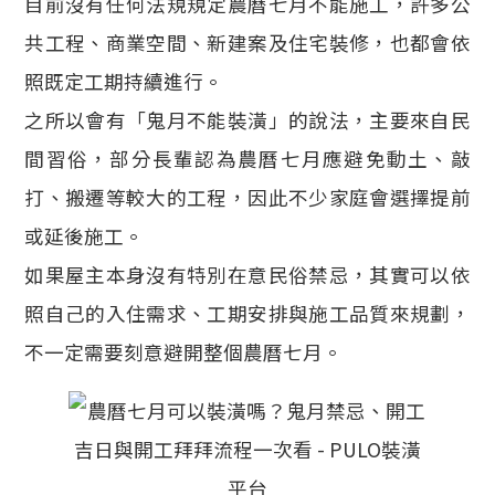
目前沒有任何法規規定農曆七月不能施工，許多公
共工程、商業空間、新建案及住宅裝修，也都會依
照既定工期持續進行。
之所以會有「鬼月不能裝潢」的說法，主要來自民
間習俗，部分長輩認為農曆七月應避免動土、敲
打、搬遷等較大的工程，因此不少家庭會選擇提前
或延後施工。
如果屋主本身沒有特別在意民俗禁忌，其實可以依
照自己的入住需求、工期安排與施工品質來規劃，
不一定需要刻意避開整個農曆七月。