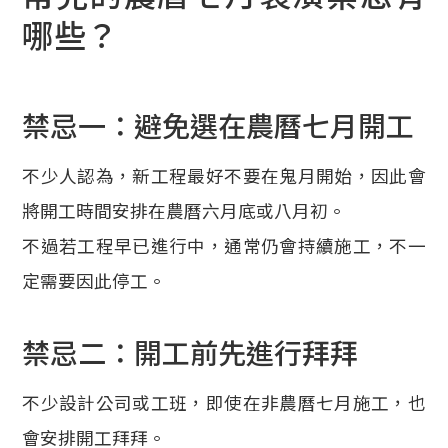
哪些？
禁忌一：避免選在農曆七月開工
不少人認為，新工程最好不要在鬼月開始，因此會
將開工時間安排在農曆六月底或八月初。
不過若工程早已進行中，通常仍會持續施工，不一
定需要因此停工。
禁忌二：開工前先進行拜拜
不少設計公司或工班，即使在非農曆七月施工，也
會安排開工拜拜。