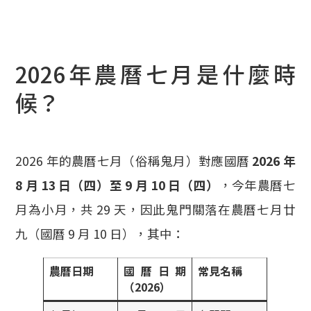
2026年農曆七月是什麼時
候？
2026 年的農曆七月（俗稱鬼月）對應國曆
2026 年
8 月 13 日（四）至 9 月 10 日（四）
，今年農曆七
月為小月，共 29 天，因此鬼門關落在農曆七月廿
九（國曆 9 月 10 日），其中：
農曆日期
國曆日期
常見名稱
（2026）