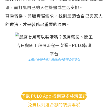
法，而打亂自己的入住計畫或生活安排。
尊重習俗、兼顧實際需求，找到最適合自己與家人
的做法，才是裝修最重要的原則。
本圖片由薇十室內裝修設計有限公司提供
下載 PULO App 找到更多裝潢筆記
免費找到適合您的裝潢專家