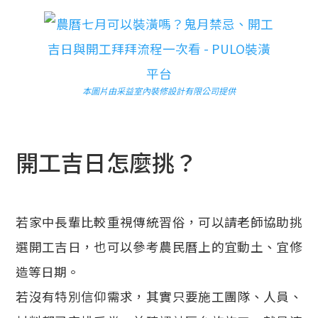
本圖片由采益室內裝修設計有限公司提供
開工吉日怎麼挑？
若家中長輩比較重視傳統習俗，可以請老師協助挑
選開工吉日，也可以參考農民曆上的宜動土、宜修
造等日期。
若沒有特別信仰需求，其實只要施工團隊、人員、