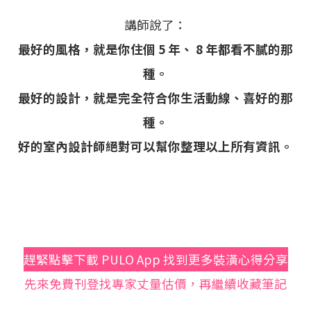
講師說了：
最好的風格，就是你住個 5 年、 8 年都看不膩的那
種。
最好的設計，就是完全符合你生活動線、喜好的那
種。
好的室內設計師絕對可以幫你整理以上所有資訊。
趕緊點擊下載 PULO App 找到更多裝潢心得分享
先來免費刊登找專家丈量估價，再繼續收藏筆記