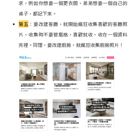
求，例如你想要一個更衣間，弟弟想要一個自己的
桌子，都記下來。
第五
：要改建客廳，就開始瘋狂收集喜歡的客廳照
片，收集時不要管風格，喜歡就收，收在一個資料
夾裡。同理，要改建廚房，就瘋狂收集廚房照片！