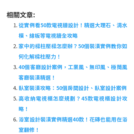
相關文章:
從實例看50款電視牆設計！精選大理石、清水
模、線板等電視牆全攻略
家中的樑柱壓樑怎麼辦？50個裝潢實例教你如
何化解樑柱壓力！
40個客廳設計案例，工業風、無印風、極簡風
客廳裝潢精選！
臥室裝潢攻略：50個房間設計、臥室設計案例
高收納電視櫃怎麼規劃？45款電視櫃設計攻
略！
浴室設計裝潢實例精選40款！花磚也能用在浴
室翻修！