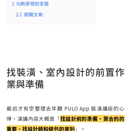
2
勾勒夢想的家居
2.1
相關文章:
找裝潢、室內設計的前置作
業與準備
最近才有空整理去年聽 PULO App 裝潢講座的心
得，演講內容大概是「
找設計前的準備、簽合約的
重要、找設計師和統包的差別
」。