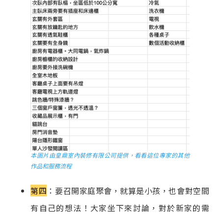
本圖片由皇鼎室內裝修有限公司提供，看看這位專家的其他
作品和服務流程
第四
：要召開家庭聚會，就算是小孩，也會對空間
有自己的想法！大家坐下來討論，對於新家的需