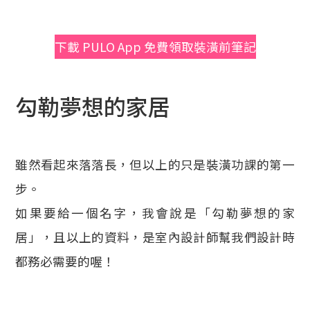
下載 PULO App 免費領取裝潢前筆記
勾勒夢想的家居
雖然看起來落落長，但以上的只是裝潢功課的第一
步。
如果要給一個名字，我會說是「勾勒夢想的家
居」，且以上的資料，是室內設計師幫我們設計時
都務必需要的喔！