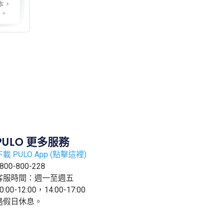
PULO 更多服務
下載 PULO App (點擊這裡)
800-800-228
客服時間：週一至週五
0:00-12:00，14:00-17:00
遇假日休息。