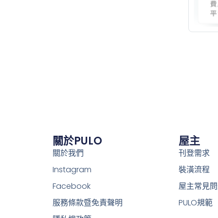
關於PULO
屋主
關於我們
刊登需求
Instagram
裝潢流程
Facebook
屋主常見問
服務條款暨免責聲明
PULO規範