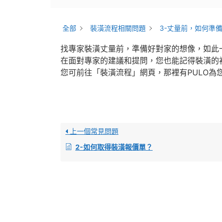
全部
裝潢流程相關問題
3-丈量前，如何準
找專家裝潢丈量前，準備好對家的想像，如此
在面對專家的建議和提問，您也能記得裝潢的
您可前往「裝潢流程」網頁，那裡有PULO為
上一個常見問題
2-如何取得裝潢報價單？