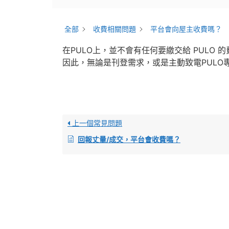
全部
收費相關問題
平台會向屋主收費嗎？
在PULO上，並不會有任何要繳交給 PULO 
因此，無論是刊登需求，或是主動致電PULO
上一個常見問題
回報丈量/成交，平台會收費嗎？