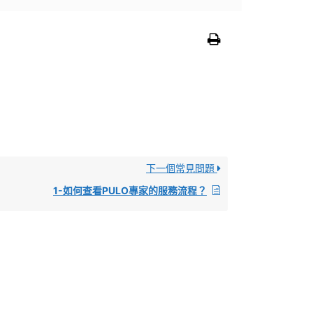
下一個常見問題
1-如何查看PULO專家的服務流程？