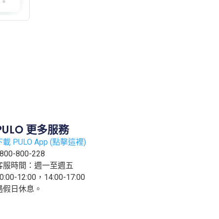
PULO 更多服務
下載 PULO App (點擊這裡)
800-800-228
客服時間：週一至週五
0:00-12:00，14:00-17:00
遇假日休息。