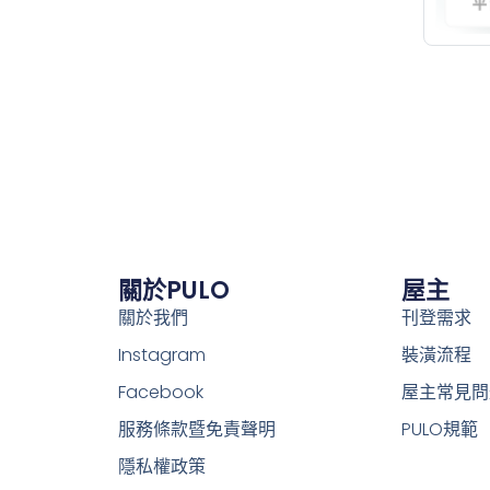
關於PULO
屋主
關於我們
刊登需求
Instagram
裝潢流程
Facebook
屋主常見問
服務條款暨免責聲明
PULO規範
隱私權政策