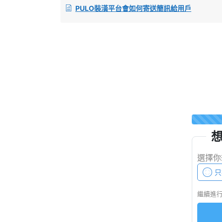
PULO裝潢平台會如何寄送簡訊給用戶