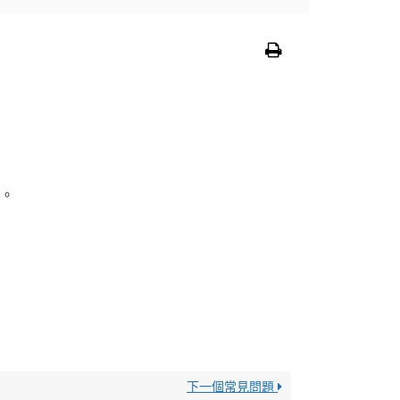
品。
下一個常見問題