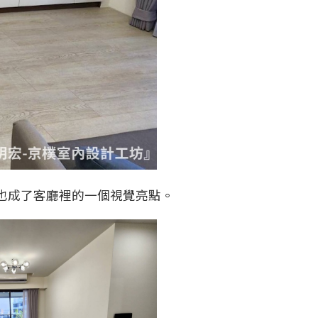
也成了客廳裡的一個視覺亮點。