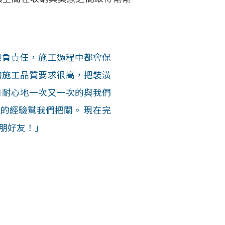
很負責任，施工過程中都會保
的施工品質要求很高，把裝潢
有耐心地一次又一次的與我們
的經驗幫我們把關。 現在完
朋好友！」