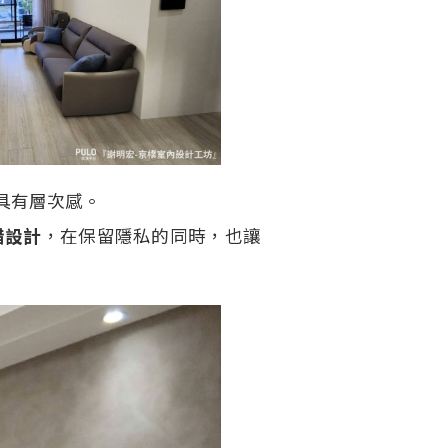
具有層次感。
錯設計
，在保留隱私的同時，也讓