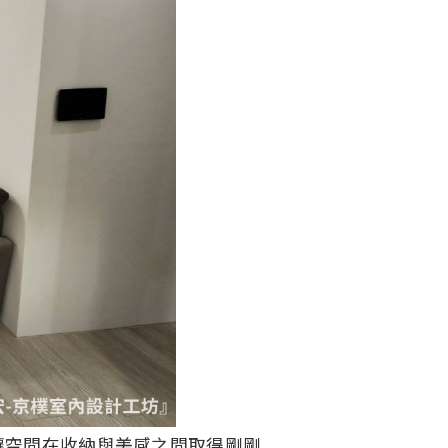
讓空間在收納與美感之間取得剛剛