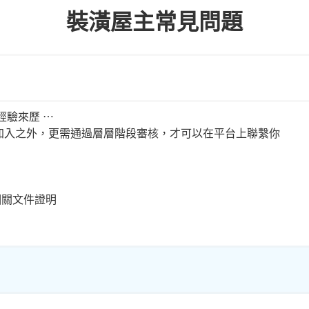
裝潢屋主常見問題
經驗來歷 ⋯
制加入之外，更需通過層層階段審核，才可以在平台上聯繫你
相關文件證明