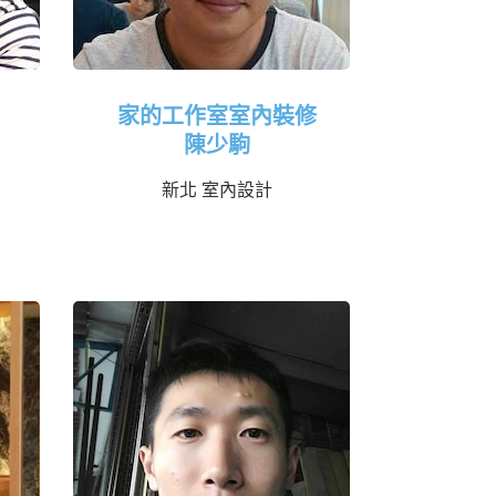
家的工作室室內裝修
陳少駒
新北 室內設計