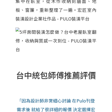
台中統包師傅推薦評價
「因為設計師非常細心討論 在Pulo刊登
需求後 就給了很詳細的報價 決定選擇宏