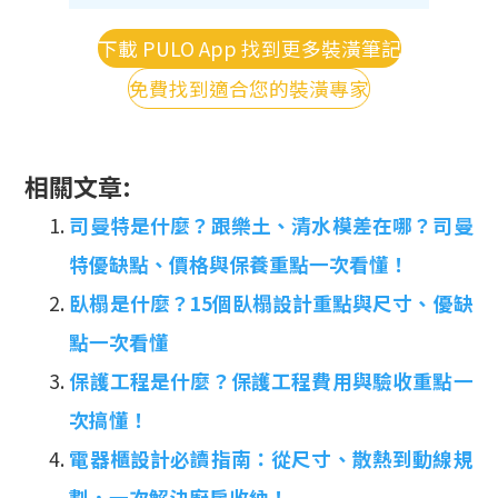
下載 PULO App 找到更多裝潢筆記
免費找到適合您的裝潢專家
相關文章:
司曼特是什麼？跟樂土、清水模差在哪？司曼
特優缺點、價格與保養重點一次看懂！
臥榻是什麼？15個臥榻設計重點與尺寸、優缺
點一次看懂
保護工程是什麼？保護工程費用與驗收重點一
次搞懂！
電器櫃設計必讀指南：從尺寸、散熱到動線規
劃，一次解決廚房收納！