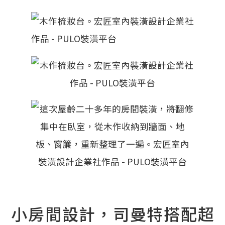
小房間設計，司曼特搭配超