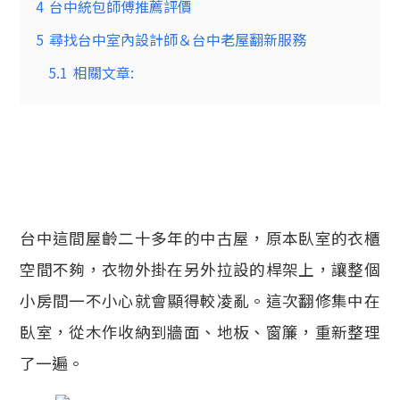
4
台中統包師傅推薦評價
5
尋找台中室內設計師＆台中老屋翻新服務
5.1
相關文章:
台中這間屋齡二十多年的中古屋，原本臥室的衣櫃
空間不夠，衣物外掛在另外拉設的桿架上，讓整個
小房間一不小心就會顯得較凌亂。這次翻修集中在
臥室，從木作收納到牆面、地板、窗簾，重新整理
了一遍。