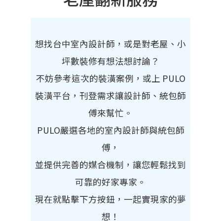
想找台中室內設計師，或是對老屋、小
坪數裝修有想法想討論？
不妨參考這次的裝潢案例，或上 PULO
裝潢平台，刊登需求讓設計師、統包師
傅來幫忙。
PULO嚴選各地的室內設計師與統包師
傅，
並提供完善的媒合機制，讓您輕鬆找到
可靠的好家專家。
現在就點擊下方按鈕，一起實現家的夢
想！