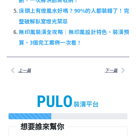
床頭上有燈風水好嗎？90%的人都裝錯了！完
整破解臥室燈光禁忌
無印風裝潢全攻略｜無印風設計特色、裝潢預
算、3個完工案例一次看！
上一篇
下一篇