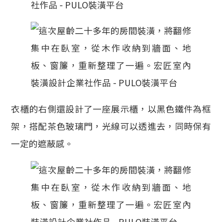
衣櫃的右側還設計了一座展示櫃，以黑色鐵件為框
架，搭配茶色玻璃門，光線可以透進去，同時保有
一定的遮蔽感。