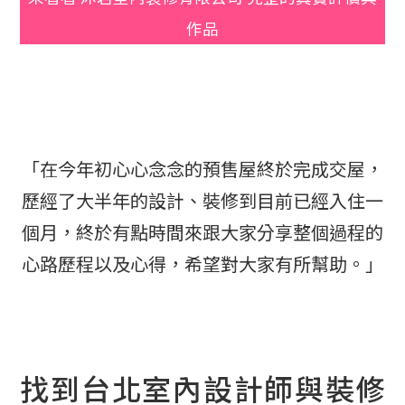
作品
「在今年初心心念念的預售屋終於完成交屋，
歷經了大半年的設計、裝修到目前已經入住一
個月，終於有點時間來跟大家分享整個過程的
心路歷程以及心得，希望對大家有所幫助。」
找到台北室內設計師與裝修