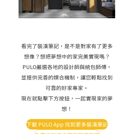
看完了裝潢筆記，是不是對家有了更多
想像？想把夢想中的家完美實現嗎？
PULO嚴選各地的設計師與統包師傅，
並提供完善的媒合機制，讓您輕鬆找到
可靠的好家專家。
現在就點擊下方按鈕，一起實現家的夢
想！
下載 PULO App 找到更多裝潢筆記