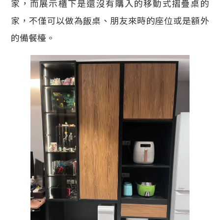
家，而展示櫃下是還沒有購入的移動式摺疊桌的
家，不僅可以做為飯桌、朋友來時的座位或是額外
的備餐檯。