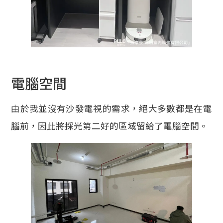
電腦空間
由於我並沒有沙發電視的需求，絕大多數都是在電
腦前，因此將採光第二好的區域留給了電腦空間。