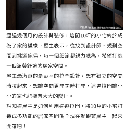
經過幾個月的設計與裝修，這間10坪的小宅終於成
為了家的模樣。屋主表示，從找到設計師、規劃空
間到挑選傢俱，每一個細節都親力親為，希望打造
一個溫馨舒適的居家空間。
屋主最滿意的是臥室的拉門設計，想有獨立的空間
時拉起來，想讓空間更開闊時打開，這道拉門讓小
小的家也能擁有大大的變化。
想知道屋主是如何利用這道拉門，將10坪的小宅打
造成多功能的居家空間嗎？現在就跟著屋主一起來
開箱吧！