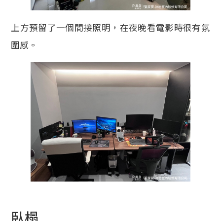
上方預留了一個間接照明，在夜晚看電影時很有氛
圍感。
臥榻