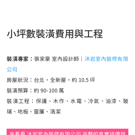
小坪數裝潢費用與工程
裝潢專家：
張家豪 室內設計師｜
沐岩室內裝修有限
公司
房屋狀況：台北，全新屋，約 10.5 坪
裝潢預算：約 90-100 萬
裝潢工程：保護、木作、水電、冷氣、油漆、玻
璃、地板、窗簾、清潔
來看看 沐岩室內裝修有限公司 完整的真實評價與