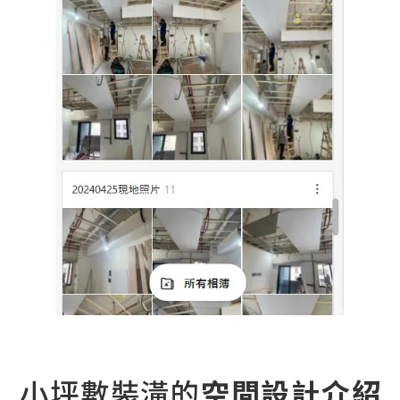
小坪數裝潢的
空間設計介紹