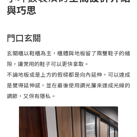
與巧思
門口玄關
玄關櫃以鞋櫃為主，櫃體與地板留了兩雙鞋子的縫
隙，讓常用的鞋子可以更快拿取。
不論地板或是上方的假樑都是向內延伸，可以達成
是覺得延伸感，並在最後使用調光簾來達成光線的
調節，又保有隱私。