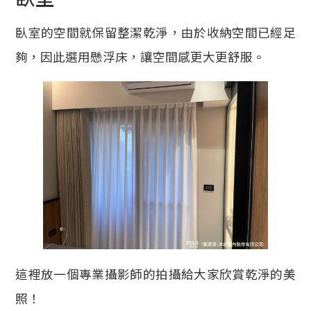
臥室的空間就保留整潔乾淨，由於收納空間已經足
夠，因此選用懸浮床，讓空間感更大更舒服。
這裡放一個專業攝影師的拍攝給大家欣賞乾淨的美
照！