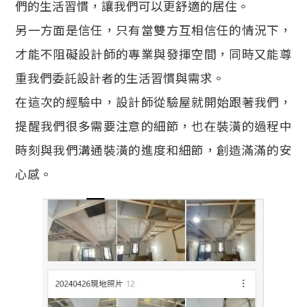
們的生活習慣，讓我們可以更舒適的居住。
另一方面是信任，只有當雙方互相信任的情況下，
才能不阻礙設計師的專業與發揮空間，同時又能尊
重我們委託設計者的生活習慣與需求。
在這次的經驗中，設計師從驗屋就開始跟著我們，
提醒我們很多需要注意的細節，也在裝潢的過程中
時刻與我們溝通裝潢的進度和細節，創造滿滿的安
心感。