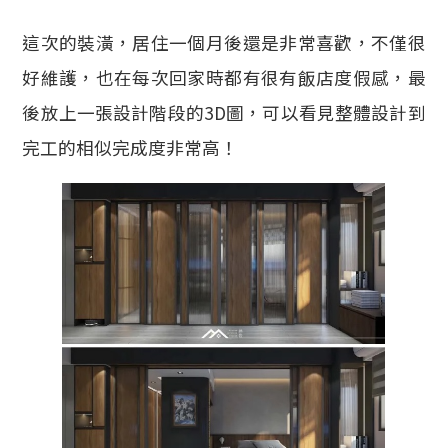
這次的裝潢，居住一個月後還是非常喜歡，不僅很
好維護，也在每次回家時都有很有飯店度假感，最
後放上一張設計階段的3D圖，可以看見整體設計到
完工的相似完成度非常高！