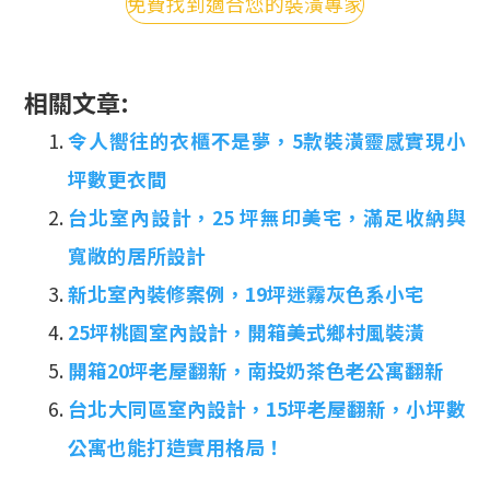
免費找到適合您的裝潢專家
相關文章:
令人嚮往的衣櫃不是夢，5款裝潢靈感實現小
坪數更衣間
台北室內設計，25 坪無印美宅，滿足收納與
寬敞的居所設計
新北室內裝修案例，19坪迷霧灰色系小宅
25坪桃園室內設計，開箱美式鄉村風裝潢
開箱20坪老屋翻新，南投奶茶色老公寓翻新
台北大同區室內設計，15坪老屋翻新，小坪數
公寓也能打造實用格局！