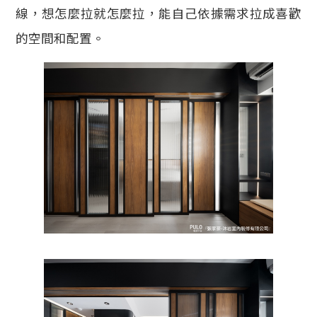
線，想怎麼拉就怎麼拉，能自己依據需求拉成喜歡
的空間和配置。