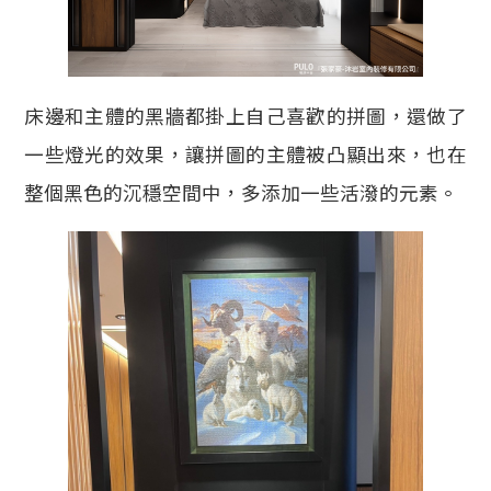
床邊和主體的黑牆都掛上自己喜歡的拼圖，還做了
一些燈光的效果，讓拼圖的主體被凸顯出來，也在
整個黑色的沉穩空間中，多添加一些活潑的元素。