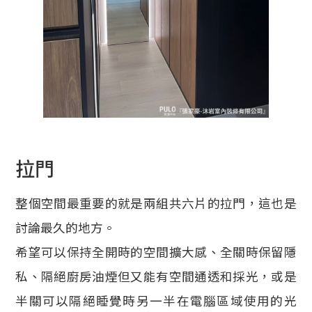
拉門
整個空間最重要的就是兩組共六片的拉門，這也是
討論最久的地方。
希望可以保持全開時的空間擴大感、全關時保留隱
私、隔絕廚房油煙但又能有空間通透和採光，或是
半關可以隔絕睡覺時另一半在電腦區域使用的光