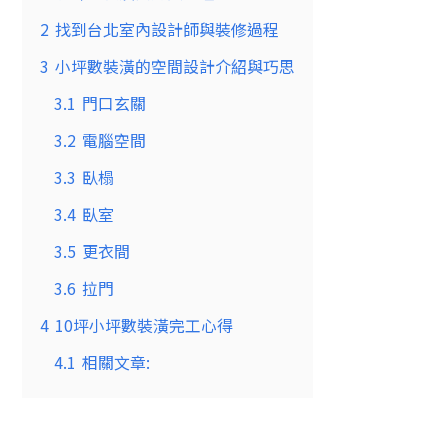
2
找到台北室內設計師與裝修過程
3
小坪數裝潢的空間設計介紹與巧思
3.1
門口玄關
3.2
電腦空間
3.3
臥榻
3.4
臥室
3.5
更衣間
3.6
拉門
4
10坪小坪數裝潢完工心得
4.1
相關文章: