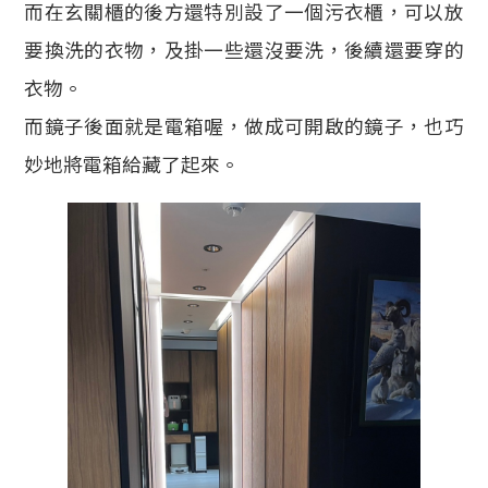
而在玄關櫃的後方還特別設了一個污衣櫃，可以放
要換洗的衣物，及掛一些還沒要洗，後續還要穿的
衣物。
而鏡子後面就是電箱喔，做成可開啟的鏡子，也巧
妙地將電箱給藏了起來。