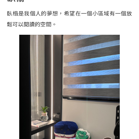
臥榻是我個人的夢想，希望在一個小區域有一個放
鬆可以閱讀的空間。