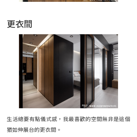
更衣間
生活總要有點儀式感，我最喜歡的空間無非是這個
猶如伸展台的更衣間。