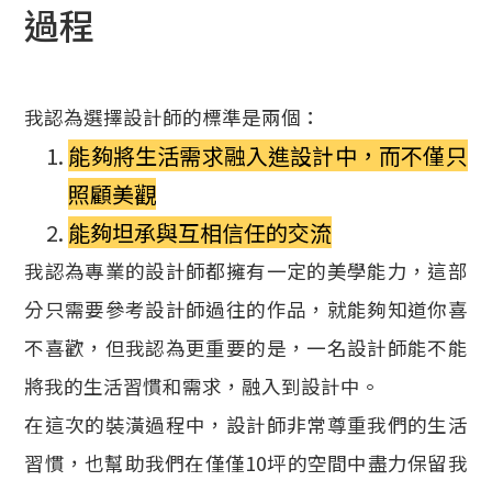
過程
我認為選擇設計師的標準是兩個：
能夠將生活需求融入進設計中，而不僅只
照顧美觀
能夠坦承與互相信任的交流
我認為專業的設計師都擁有一定的美學能力，這部
分只需要參考設計師過往的作品，就能夠知道你喜
不喜歡，但我認為更重要的是，一名設計師能不能
將我的生活習慣和需求，融入到設計中。
在這次的裝潢過程中，設計師非常尊重我們的生活
習慣，也幫助我們在僅僅10坪的空間中盡力保留我