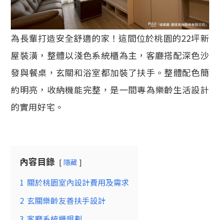
為長輩打造安全舒適的家！這間位於桃園的22坪新
屋裝潢，整體以淺色系統櫃為主，客廳搭配深色沙
發與餐桌，玄關和浴室都加裝了扶手。整體配色簡
約明亮，收納機能完整，是一間專為樂齡生活設計
的實用好宅。
內容目錄
隱藏
1
關於桃園室內設計費用及需求
2
玄關樂齡友善扶手設計
3
客廳系統櫃規劃