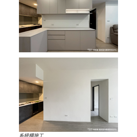
系統櫃施工