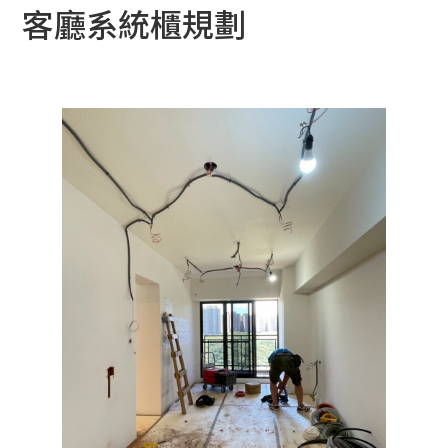
客廳系統櫃規劃