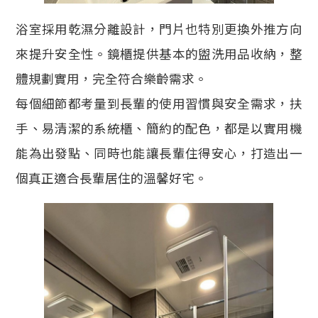
浴室採用乾濕分離設計，門片也特別更換外推方向
來提升安全性。鏡櫃提供基本的盥洗用品收納，整
體規劃實用，完全符合樂齡需求。
每個細節都考量到長輩的使用習慣與安全需求，扶
手、易清潔的系統櫃、簡約的配色，都是以實用機
能為出發點、同時也能讓長輩住得安心，打造出一
個真正適合長輩居住的溫馨好宅。