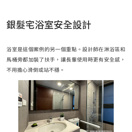
銀髮宅浴室安全設計
浴室是這個案例的另一個重點。設計師在淋浴區和
馬桶旁都加裝了扶手，讓長輩使用時更有安全感，
不用擔心滑倒或站不穩。