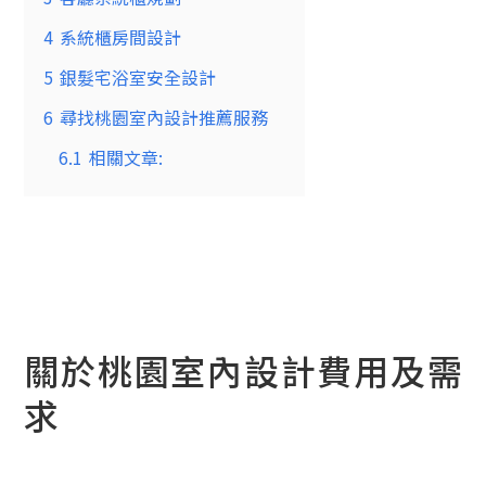
4
系統櫃房間設計
5
銀髮宅浴室安全設計
6
尋找桃園室內設計推薦服務
6.1
相關文章:
關於桃園室內設計費用及需
求