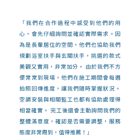
「我們在合作過程中感受到他們的用
心，會先仔細詢問並確認實際需求。因
為是長輩居住的空間，他們也協助我們
規劃浴室扶手與玄關扶手，挑選的款式
美觀又實用，非常加分。 由於我們不方
便常常到現場，他們在施工期間會每週
拍照回傳進度，讓我們隨時掌握狀況。
空調安裝與相關監工也都有協助處理得
相當確實。 完工後還會主動詢問我們的
整體滿意度，確認是否需要調整，服務
態度非常周到，值得推薦！」