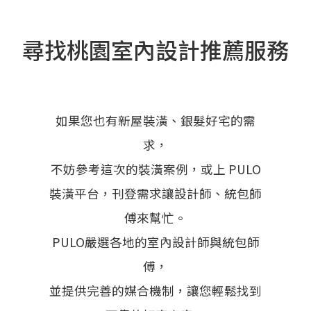
尋找桃園室內設計推薦服務
如果您也有新屋裝潢、銀髮好宅的需
求，
不妨參考這次的裝潢案例，或上 PULO
裝潢平台，刊登需求讓設計師、統包師
傅來幫忙。
PULO嚴選各地的室內設計師與統包師
傅，
並提供完善的媒合機制，讓您輕鬆找到