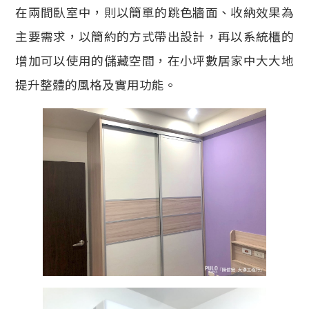
在兩間臥室中，則以簡單的跳色牆面、收納效果為
主要需求，以簡約的方式帶出設計，再以系統櫃的
增加可以使用的儲藏空間，在小坪數居家中大大地
提升整體的風格及實用功能。