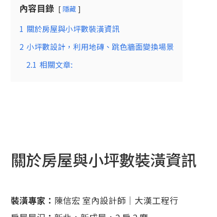
內容目錄
隱藏
1
關於房屋與小坪數裝潢資訊
2
小坪數設計，利用地磚、跳色牆面變換場景
2.1
相關文章:
關於房屋與小坪數裝潢資訊
裝潢專家：
陳信宏 室內設計師｜大漢工程行