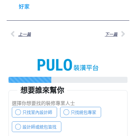
好家
上一篇
下一篇