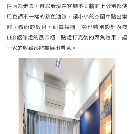
往內部走去，可以發現在客廳不同牆面上分別都使
用色調不一樣的跳色油漆，讓小小的空間中點出童
趣、繽紛的效果。而電視櫃一旁也特別設計內嵌
LED鋁條燈的展示櫃，點燈打亮後的聚焦效果，讓
一家的收藏都能被展出看見。