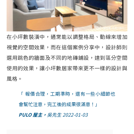
在小坪數裝潢中，通常能以調整格局、動線來增加
視覺的空間效果，而在這個案例分享中，設計師則
選用跳色的牆面及不同的地磚鋪設，達到區分空間
使用的效果，讓小坪數居家帶來更不一樣的設計與
風格。
「 報價合理，工期準時，還有一些小細節也
會幫忙注意，完工後的成果很滿意！」
PULO 屋主
，
吳先生 2022-01-03