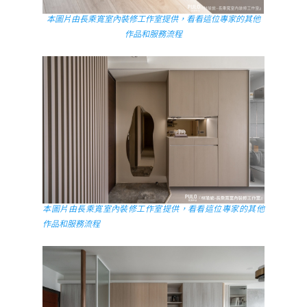
本圖片由長乘寬室內裝修工作室提供，看看這位專家的其他
作品和服務流程
本圖片由長乘寬室內裝修工作室提供，看看這位專家的其他
作品和服務流程