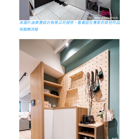
本圖片由奧豐設計有限公司提供，看看這位專家的其他作品
和服務流程