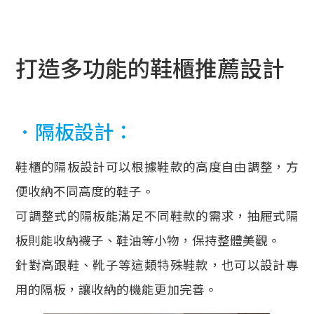
打造多功能的鞋櫃推薦設計
．隔板設計：
鞋櫃的隔板設計可以根據鞋款的高度自由調整，方
便收納不同高度的鞋子。
可調整式的隔板能滿足不同鞋款的需求，抽屜式隔
板則能收納襪子、鞋油等小物，保持整體美觀。
針對高跟鞋、靴子等這類特殊鞋款，也可以設計專
用的隔板，讓收納的機能更加完善。