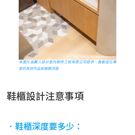
本圖片由麓人設計室內裝修工程有限公司提供，看看這位專
家的其他作品和服務流程
鞋櫃設計注意事項
．鞋櫃深度要多少：