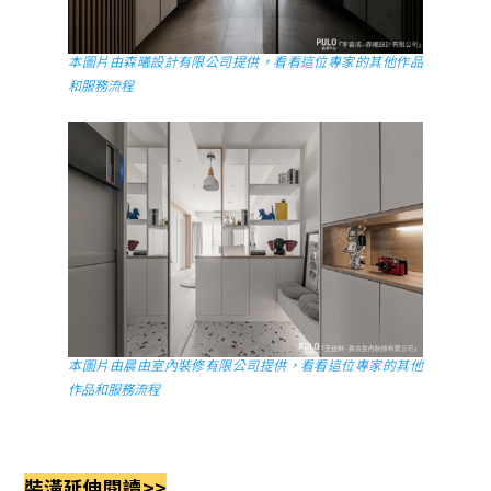
本圖片由森曦設計有限公司提供，看看這位專家的其他作品
和服務流程
本圖片由晨由室內裝修有限公司提供，看看這位專家的其他
作品和服務流程
裝潢延伸閱讀>>