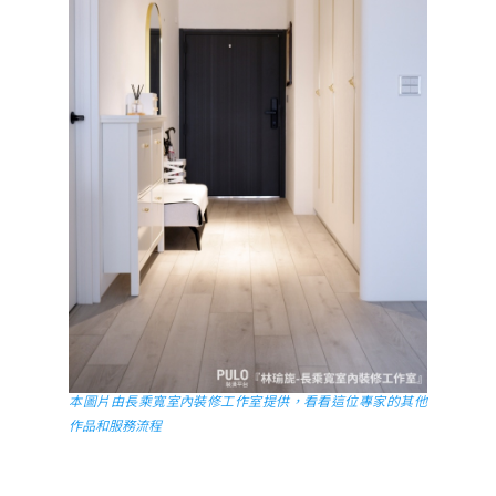
本圖片由長乘寬室內裝修工作室提供，看看這位專家的其他
作品和服務流程