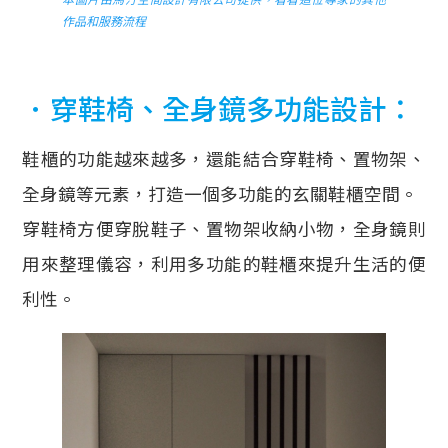
作品和服務流程
．穿鞋椅、全身鏡多功能設計：
鞋櫃的功能越來越多，還能結合穿鞋椅、置物架、
全身鏡等元素，打造一個多功能的玄關鞋櫃空間。
穿鞋椅方便穿脫鞋子、置物架收納小物，全身鏡則
用來整理儀容，利用多功能的鞋櫃來提升生活的便
利性。