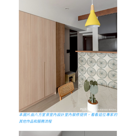
本圖片由六方室景室內設計室內裝修提供，看看這位專家的
其他作品和服務流程