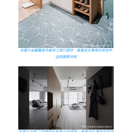
本圖片由麗騰室內裝修工程行提供，看看這位專家的其他作
品和服務流程
本圖片由馬汀空間設計有限公司提供，看看這位專家的其他