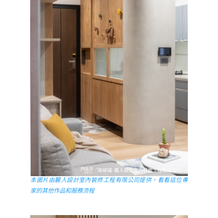
本圖片由麓人設計室內裝修工程有限公司提供，看看這位專
家的其他作品和服務流程