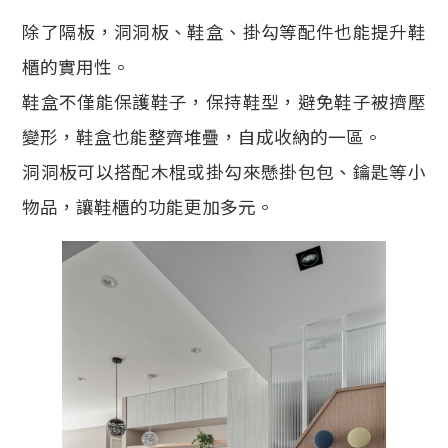
除了隔板，洞洞板、鞋盒、掛勾等配件也能提升鞋
櫃的實用性。
鞋盒不僅能保護鞋子，保持鞋型，避免鞋子被擠壓
變形，鞋盒也能整齊堆疊，自成收納的一區。
洞洞板可以搭配木棍或掛勾來懸掛包包、鑰匙等小
物品，讓鞋櫃的功能更加多元。