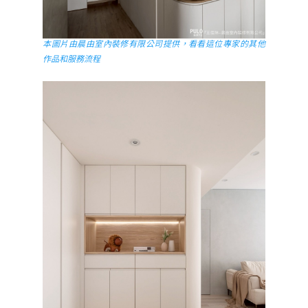
本圖片由晨由室內裝修有限公司提供，看看這位專家的其他
作品和服務流程