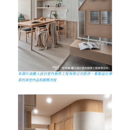
本圖片由麓人設計室內裝修工程有限公司提供，看看這位專
家的其他作品和服務流程