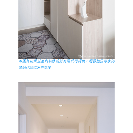
本圖片由采益室內裝修設計有限公司提供，看看這位專家的
其他作品和服務流程