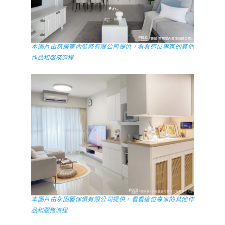
本圖片由燕居室內裝修有限公司提供，看看這位專家的其他
作品和服務流程
本圖片由永固麗傢俱有限公司提供，看看這位專家的其他作
品和服務流程