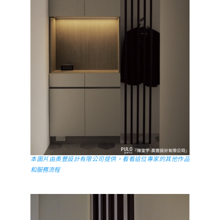
本圖片由奧豐設計有限公司提供，看看這位專家的其他作品
和服務流程