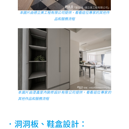
本圖片由德立美工程有限公司提供，看看這位專家的其他作
品和服務流程
本圖片由澄鑫室內裝修設計有限公司提供，看看這位專家的
其他作品和服務流程
．洞洞板、鞋盒設計：