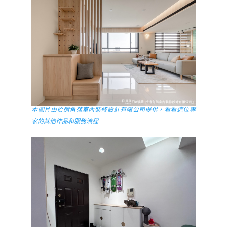
本圖片由拾遺角落室內裝修設計有限公司提供，看看這位專
家的其他作品和服務流程