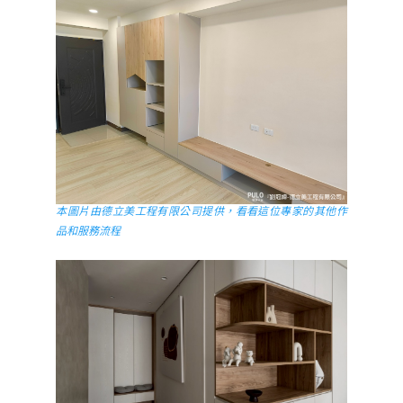
本圖片由德立美工程有限公司提供，看看這位專家的其他作
品和服務流程