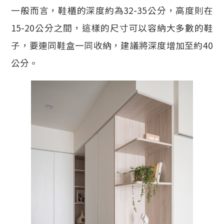
一般而言，鞋櫃的深度約為32-35公分，高度則在
15-20公分之間，這樣的尺寸可以容納大多數的鞋
子，要連同鞋盒一同收納，建議將深度增加至約40
公分。​