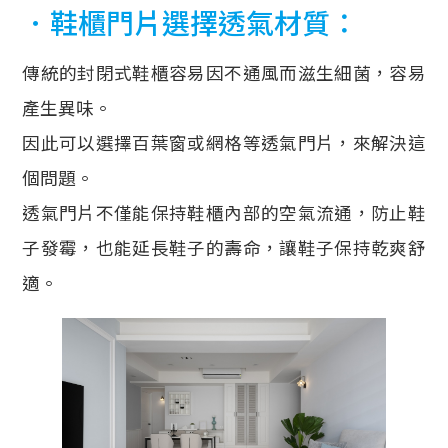
．鞋櫃門片選擇透氣材質：
傳統的封閉式鞋櫃容易因不通風而滋生細菌，容易
產生異味。
因此可以選擇百葉窗或網格等透氣門片，來解決這
個問題。
透氣門片不僅能保持鞋櫃內部的空氣流通，防止鞋
子發霉，也能延長鞋子的壽命，讓鞋子保持乾爽舒
適。