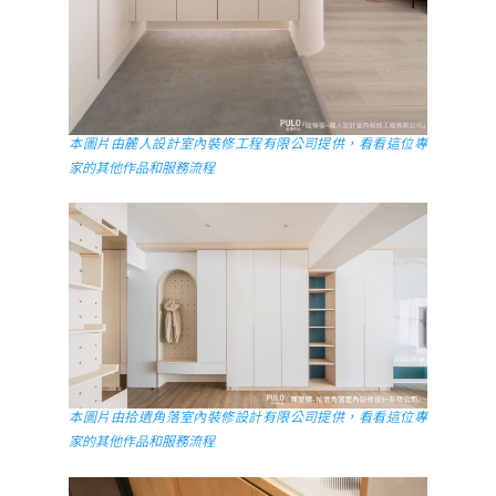
本圖片由麓人設計室內裝修工程有限公司提供，看看這位專
家的其他作品和服務流程
本圖片由拾遺角落室內裝修設計有限公司提供，看看這位專
家的其他作品和服務流程