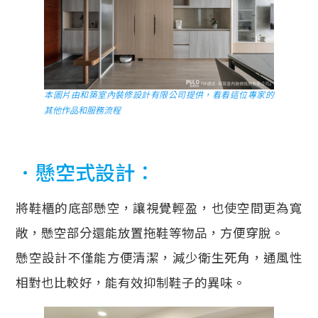
本圖片由和築室內裝修設計有限公司提供，看看這位專家的
其他作品和服務流程
．懸空式設計：
將鞋櫃的底部懸空，讓視覺輕盈，也使空間更為寬
敞，懸空部分還能放置拖鞋等物品，方便穿脫。
懸空設計不僅能方便清潔，減少衛生死角，通風性
相對也比較好，能有效抑制鞋子的異味。