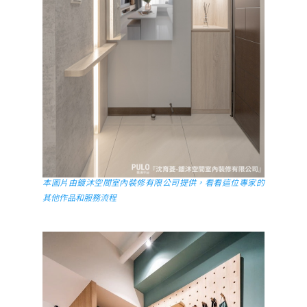
本圖片由鍍沐空間室內裝修有限公司提供，看看這位專家的
其他作品和服務流程