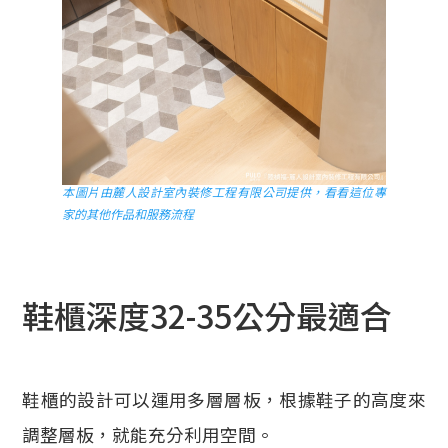
本圖片由麓人設計室內裝修工程有限公司提供，看看這位專
家的其他作品和服務流程
鞋櫃深度32-35公分最適合
鞋櫃的設計可以運用多層層板，根據鞋子的高度來
調整層板，就能充分利用空間。