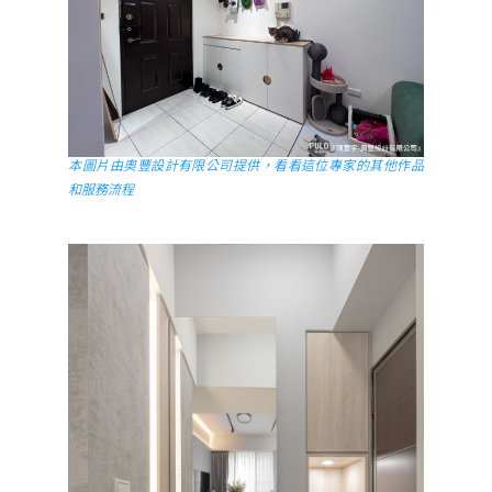
本圖片由奧豐設計有限公司提供，看看這位專家的其他作品
和服務流程