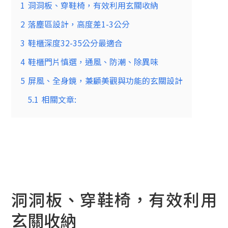
1
洞洞板、穿鞋椅，有效利用玄關收納
2
落塵區設計，高度差1-3公分
3
鞋櫃深度32-35公分最適合
4
鞋櫃門片慎選，通風、防潮、除異味
5
屏風、全身鏡，兼顧美觀與功能的玄關設計
5.1
相關文章:
洞洞板、穿鞋椅，有效利用
玄關收納