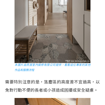
本圖片由燕居室內裝修有限公司提供，看看這位專家的其他
作品和服務流程
需要特別注意的是，落塵區的高度差不宜過高，以
免對行動不便的長者或小孩造成困擾或安全疑慮。