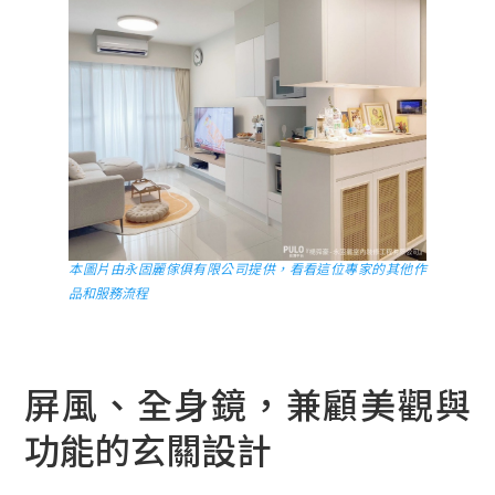
本圖片由永固麗傢俱有限公司提供，看看這位專家的其他作
品和服務流程
屏風、全身鏡，兼顧美觀與
功能的玄關設計