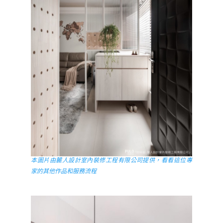
本圖片由麓人設計室內裝修工程有限公司提供，看看這位專
家的其他作品和服務流程