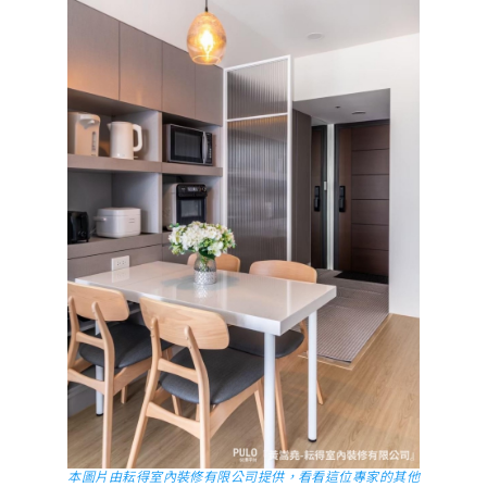
本圖片由耘得室內裝修有限公司提供，看看這位專家的其他