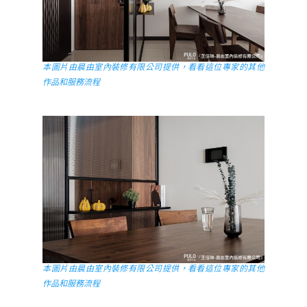
本圖片由晨由室內裝修有限公司提供，看看這位專家的其他
作品和服務流程
本圖片由晨由室內裝修有限公司提供，看看這位專家的其他
作品和服務流程