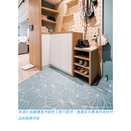
本圖片由麗騰室內裝修工程行提供，看看這位專家的其他作
品和服務流程