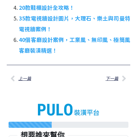
20款鞋櫃設計全攻略！
35款電視牆設計圖片，大理石、樂土與司曼特
電視牆案例！
40個客廳設計案例，工業風、無印風、極簡風
客廳裝潢精選！
上一篇
下一篇