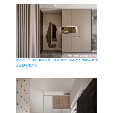
本圖片由長乘寬室內裝修工作室提供，看看這位專家的其他
作品和服務流程