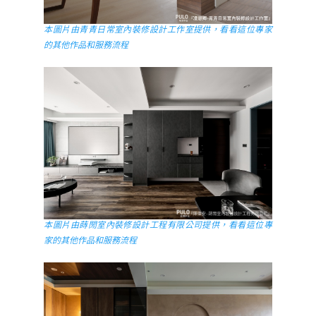
本圖片由青青日常室內裝修設計工作室提供，看看這位專家
的其他作品和服務流程
本圖片由蒔閍室內裝修設計工程有限公司提供，看看這位專
家的其他作品和服務流程