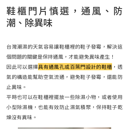
鞋櫃門片慎選，通風、防
潮、除異味
台灣潮濕的天氣容易讓鞋櫃裡的鞋子發霉，解決這
個問題的關鍵是保持通風，才能避免異味產生！
因此可以選擇
具有通風孔或百葉門設計的鞋櫃
，透
氣的構造能幫助空氣流通，避免鞋子發霉，還能防
止異味。
平時也可以在鞋櫃裡擺放一些除濕小物，或者使用
小型除濕機，也能有效防止濕氣積聚，保持鞋子乾
燥沒有異味。