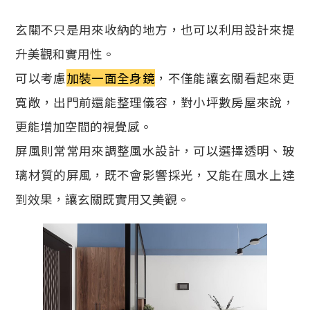
玄關不只是用來收納的地方，也可以利用設計來提
升美觀和實用性。
可以考慮
加裝一面全身鏡
，不僅能讓玄關看起來更
寬敞，出門前還能整理儀容，對小坪數房屋來說，
更能增加空間的視覺感。
屏風則常常用來調整風水設計，可以選擇透明、玻
璃材質的屏風，既不會影響採光，又能在風水上達
到效果，讓玄關既實用又美觀。