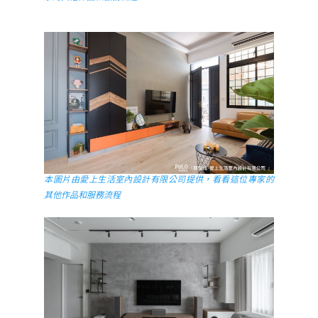
本圖片由愛上生活室內設計有限公司提供，看看這位專家的
其他作品和服務流程