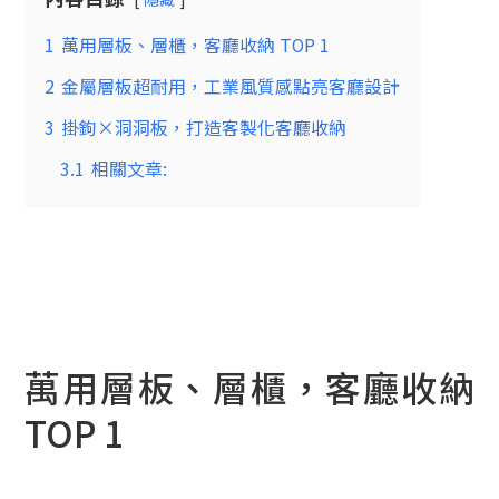
1
萬用層板、層櫃，客廳收納 TOP 1
2
金屬層板超耐用，工業風質感點亮客廳設計
3
掛鉤×洞洞板，打造客製化客廳收納
3.1
相關文章:
萬用層板、層櫃，客廳收納
TOP 1