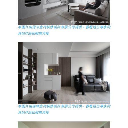
本圖片由倪米室內裝修設計有限公司提供，看看這位專家的
其他作品和服務流程
本圖片由瑞燁室內裝修設計有限公司提供，看看這位專家的
其他作品和服務流程