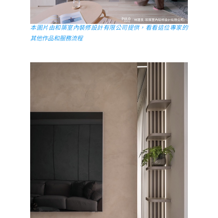
本圖片由和築室內裝修設計有限公司提供，看看這位專家的
其他作品和服務流程