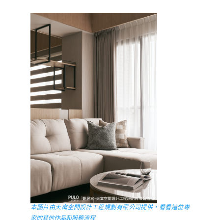
本圖片由天寓空間設計工程規劃有限公司提供，看看這位專
家的其他作品和服務流程