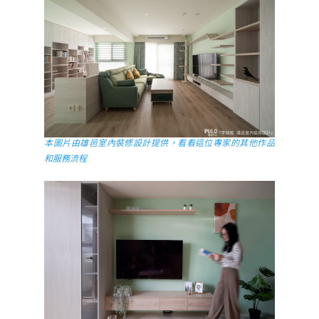
本圖片由雄邑室內裝修設計提供，看看這位專家的其他作品
和服務流程