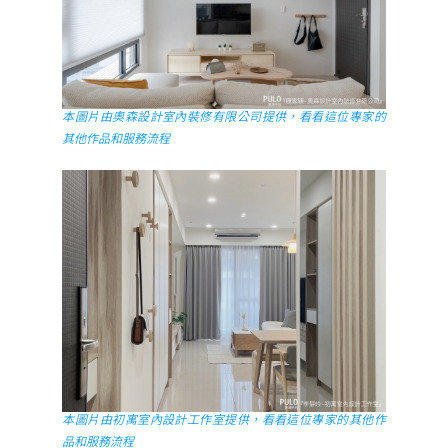
本圖片由奧森設計室內裝修有限公司提供，看看這位專家的
其他作品和服務流程
本圖片由初寓室內設計工作室提供，看看這位專家的其他作
品和服務流程