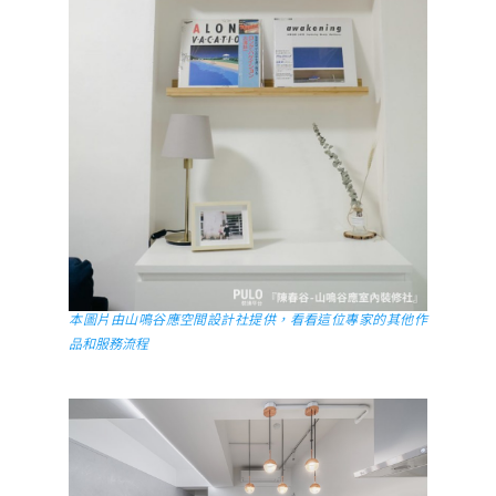
本圖片由山鳴谷應空間設計社提供，看看這位專家的其他作
品和服務流程