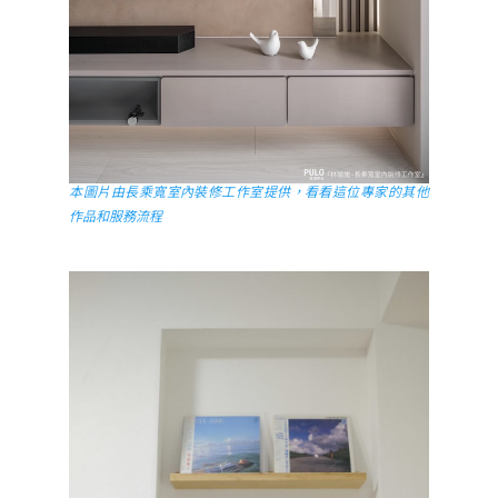
本圖片由長乘寬室內裝修工作室提供，看看這位專家的其他
作品和服務流程