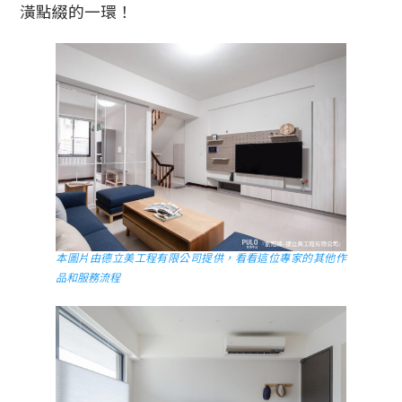
潢點綴的一環！
本圖片由德立美工程有限公司提供，看看這位專家的其他作
品和服務流程