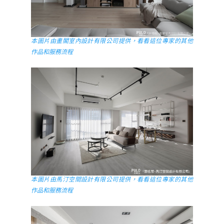
本圖片由畫閣室內設計有限公司提供，看看這位專家的其他
作品和服務流程
本圖片由馬汀空間設計有限公司提供，看看這位專家的其他
作品和服務流程