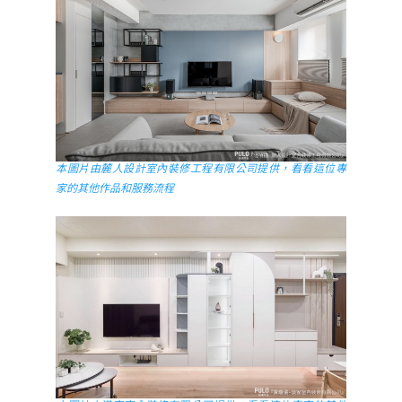
本圖片由麓人設計室內裝修工程有限公司提供，看看這位專
家的其他作品和服務流程