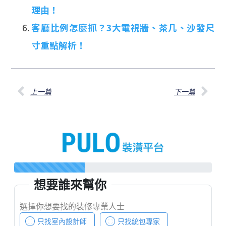
理由！
客廳比例怎麼抓？3大電視牆、茶几、沙發尺
寸重點解析！
上一篇
下一篇