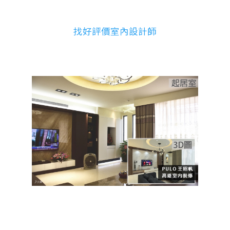
找好評價室內設計師