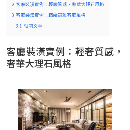
2
客廳裝潢實例：輕奢質感，奢華大理石風格
3
客廳裝潢實例：精緻高雅客廳風格
3.1
相關文章:
客廳裝潢實例：輕奢質感，
奢華大理石風格