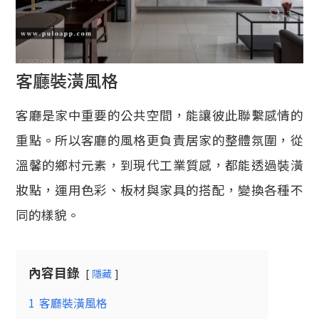
客廳裝潢風格
客廳是家中重要的公共空間，能讓彼此聯繫感情的
重點。所以客廳的風格更負責居家的整體氛圍，從
溫馨的鄉村元素，到現代工業質感，都能透過裝潢
妝點，運用色彩、板材與家具的搭配，變換各種不
同的樣貌。
內容目錄
隱藏
1
客廳裝潢風格