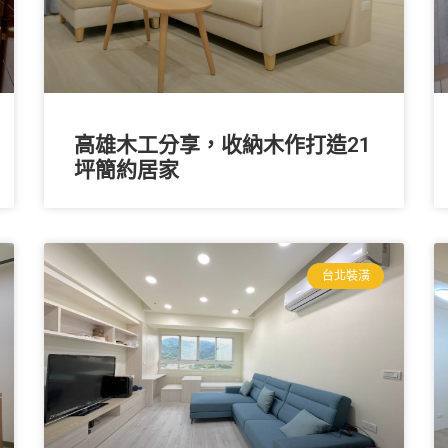
高雄木工分享，收納木作打造21
坪簡約居家
台北裝潢