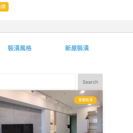
估價
裝潢風格
新屋裝潢
Search
客廳裝潢