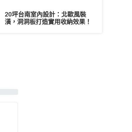
20坪台南室內設計：北歐風裝
潢，洞洞板打造實用收納效果！