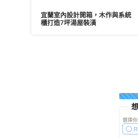
宜蘭室內設計開箱，木作與系統
櫃打造7坪湯屋裝潢