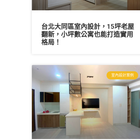
台北大同區室內設計，15坪老屋
翻新，小坪數公寓也能打造實用
格局！
室內設計案例