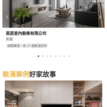
燕居室內裝修有限公司
黃馨
桃園專家，有 21 個裝潢好評
裝潢案例
好家故事