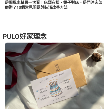
房間風水禁忌一次看！床頭有樑、鏡子對床、房門沖床怎
麼辦？10個常見問題與裝潢改善方法
PULO好家理念