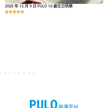
2025 年 12 月 9 日 PULO 10 歲生日快樂