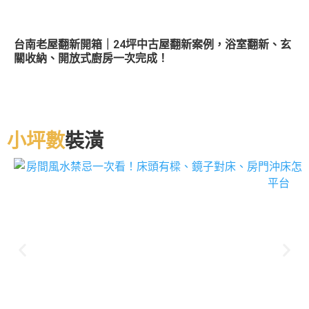
台南老屋翻新開箱｜24坪中古屋翻新案例，浴室翻新、玄
關收納、開放式廚房一次完成！
小坪數
裝潢