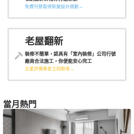
免費刊登取得新屋設計規劃→
老屋翻新
裝修不簡單，認具有「室內裝修」公司行號
廠商合法施工，你便能安心完工
五星評價專家立刻取得→
當月熱門