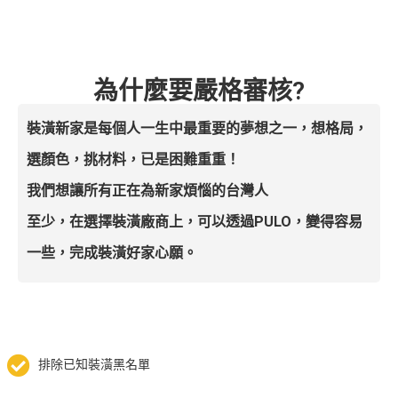
為什麼要嚴格審核?
裝潢新家是每個人一生中最重要的夢想之一，想格局，
選顏色，挑材料，已是困難重重！
我們想讓所有正在為新家煩惱的台灣人
至少，在選擇裝潢廠商上，可以透過PULO，變得容易
一些，完成裝潢好家心願。
排除已知裝潢黑名單