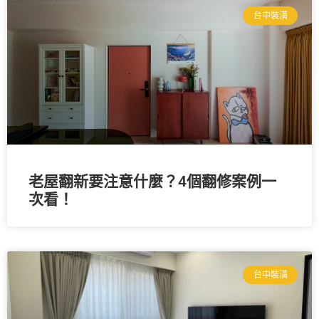
台中裝潢
老屋翻新要注意什麼？4個翻修案例一
次看！
台中裝潢