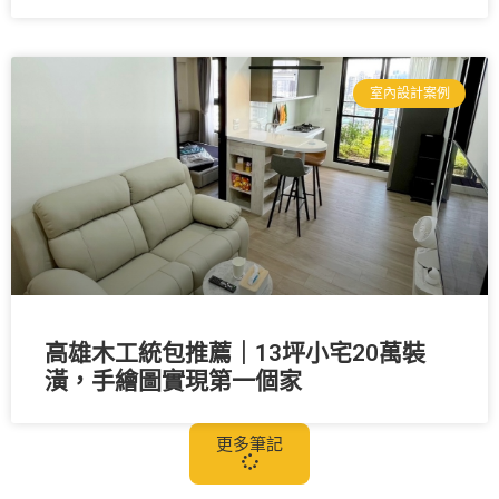
室內設計案例
高雄木工統包推薦｜13坪小宅20萬裝
潢，手繪圖實現第一個家
更多筆記