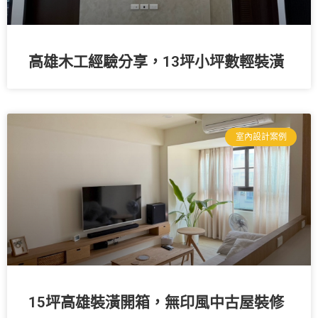
高雄木工經驗分享，13坪小坪數輕裝潢
室內設計案例
15坪高雄裝潢開箱，無印風中古屋裝修