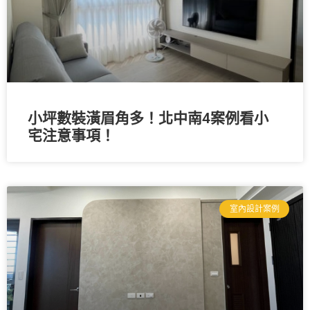
小坪數裝潢眉角多！北中南4案例看小
宅注意事項！
室內設計案例