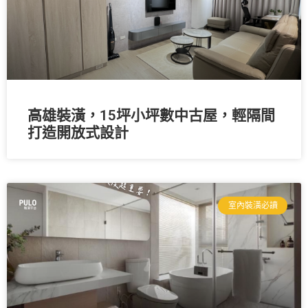
高雄裝潢，15坪小坪數中古屋，輕隔間
打造開放式設計
室內裝潢必讀