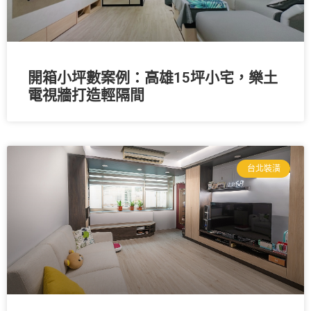
開箱小坪數案例：高雄15坪小宅，樂土
電視牆打造輕隔間
台北裝潢