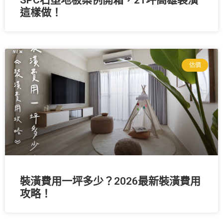
這樣做！
估價
裝潢費用一坪多少？2026最新裝潢費用
攻略！