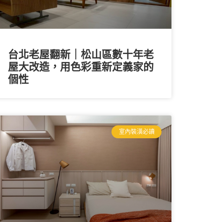
台北老屋翻新｜松山區數十年老
屋大改造，用色彩重新定義家的
個性
室內裝潢必讀