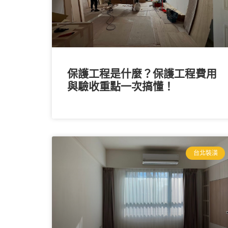
保護工程是什麼？保護工程費用
與驗收重點一次搞懂！
台北裝潢