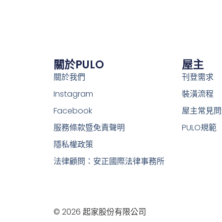
關於PULO
屋主
關於我們
刊登需求
Instagram
裝潢流程
Facebook
屋主常見問
服務條款暨免責聲明
PULO規範
隱私權政策
法律顧問：安正國際法律事務所
© 2026 起家股份有限公司