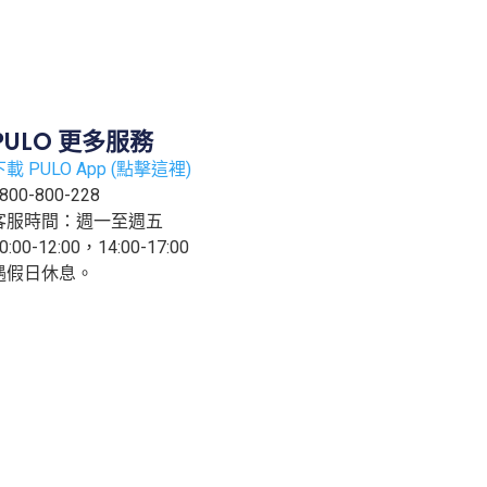
PULO 更多服務
下載 PULO App (點擊這裡)
800-800-228
客服時間：週一至週五
0:00-12:00，14:00-17:00
遇假日休息。