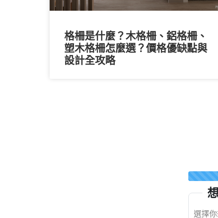
格柵是什麼？木格柵、鋁格柵、
塑木格柵怎麼選？價格優缺點與
設計全攻略