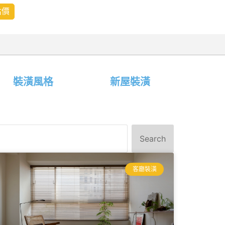
估價
裝潢風格
新屋裝潢
Search
客廳裝潢