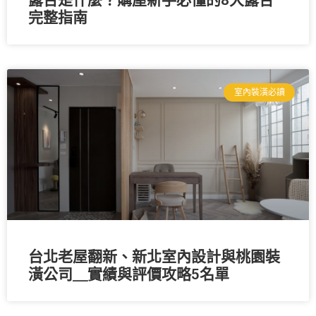
完整指南
室內裝潢必讀
台北老屋翻新、新北室內設計與桃園裝
潢公司＿實績與評價攻略5名單