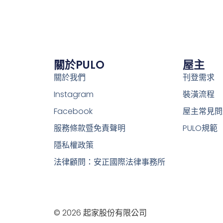
關於PULO
屋主
關於我們
刊登需求
Instagram
裝潢流程
Facebook
屋主常見問
服務條款暨免責聲明
PULO規範
隱私權政策
法律顧問：安正國際法律事務所
© 2026 起家股份有限公司