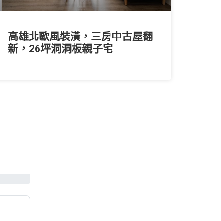
高雄北歐風裝潢，三房中古屋翻
新，26坪洞洞板親子宅