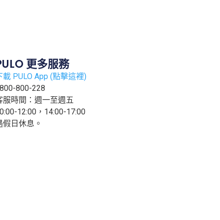
PULO 更多服務
下載 PULO App (點擊這裡)
800-800-228
客服時間：週一至週五
0:00-12:00，14:00-17:00
遇假日休息。