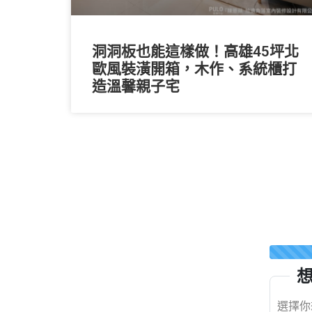
洞洞板也能這樣做！高雄45坪北
歐風裝潢開箱，木作、系統櫃打
造溫馨親子宅