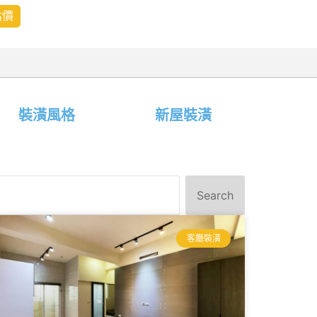
估價
裝潢風格
新屋裝潢
Search
客廳裝潢