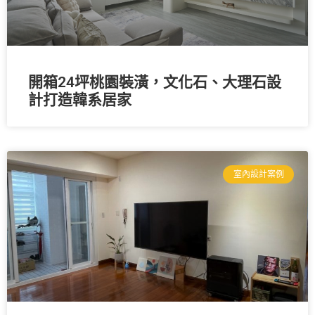
開箱24坪桃園裝潢，文化石、大理石設
計打造韓系居家
室內設計案例