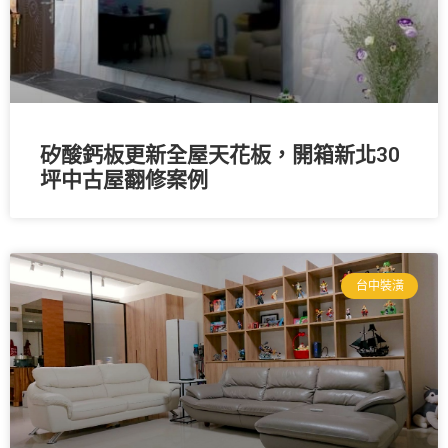
矽酸鈣板更新全屋天花板，開箱新北30
坪中古屋翻修案例
台中裝潢