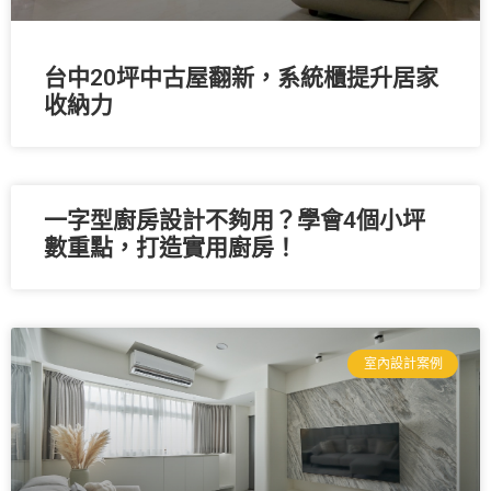
台中20坪中古屋翻新，系統櫃提升居家
收納力
一字型廚房設計不夠用？學會4個小坪
數重點，打造實用廚房！
室內設計案例