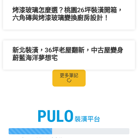
烤漆玻璃怎麼選？桃園26坪裝潢開箱，
六角磚與烤漆玻璃變換廚房設計！
新北裝潢，36坪老屋翻新，中古屋變身
蔚藍海洋夢想宅
更多筆記