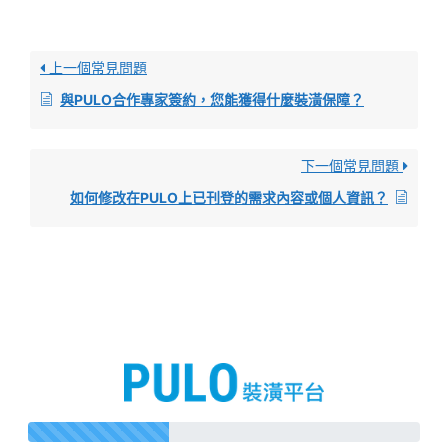
上一個常見問題
與PULO合作專家簽約，您能獲得什麼裝潢保障？
下一個常見問題
如何修改在PULO上已刊登的需求內容或個人資訊？