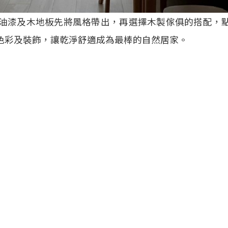
用油漆及木地板先將風格帶出，再選擇木製傢俱的搭配，
色彩及裝飾，讓乾淨舒適成為最棒的自然居家。