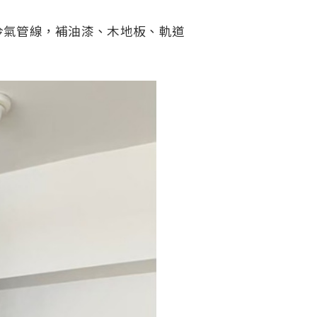
冷氣管線，補油漆、木地板、軌道