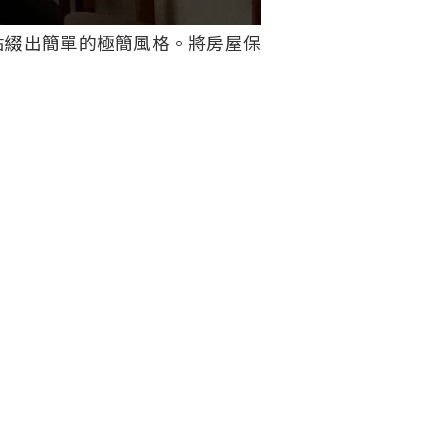
點綴出簡單的極簡風格。將房屋保