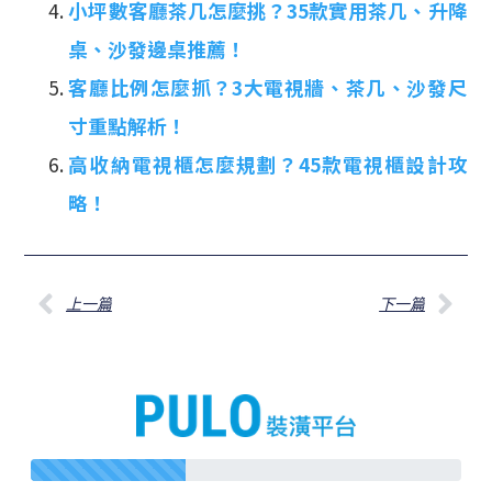
小坪數客廳茶几怎麼挑？35款實用茶几、升降
桌、沙發邊桌推薦！
客廳比例怎麼抓？3大電視牆、茶几、沙發尺
寸重點解析！
高收納電視櫃怎麼規劃？45款電視櫃設計攻
略！
上一篇
下一篇