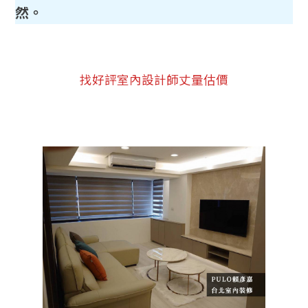
然。
找好評室內設計師丈量估價