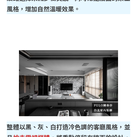
風格，增加自然溫暖效果。
整體以黑、灰、白打造冷色調的客廳風格，並