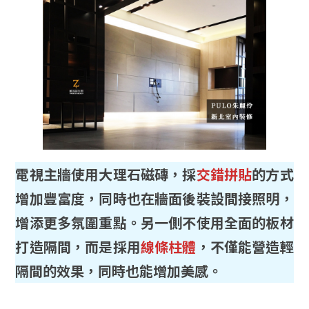
電視主牆使用大理石磁磚，採
交錯拼貼
的方式
增加豐富度，同時也在牆面後裝設間接照明，
增添更多氛圍重點。另一側不使用全面的板材
打造隔間，而是採用
線條柱體
，不僅能營造輕
隔間的效果，同時也能增加美感。