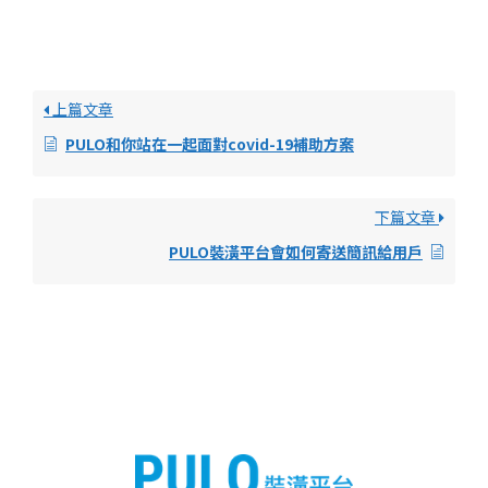
上篇文章
PULO和你站在一起面對covid-19補助方案
下篇文章
PULO裝潢平台會如何寄送簡訊給用戶