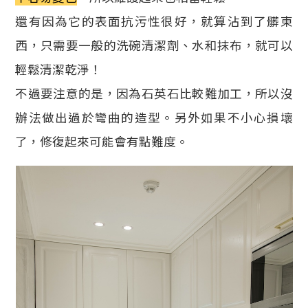
還有因為它的表面抗污性很好，就算沾到了髒東
西，只需要一般的洗碗清潔劑、水和抹布，就可以
輕鬆清潔乾淨！
不過要注意的是，因為石英石比較難加工，所以沒
辦法做出過於彎曲的造型。另外如果不小心損壞
了，修復起來可能會有點難度。