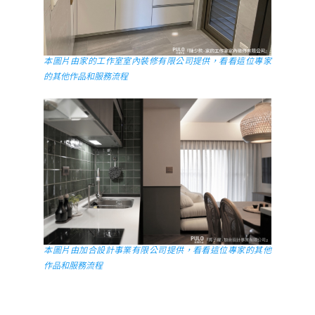
本圖片由家的工作室室內裝修有限公司提供，看看這位專家
的其他作品和服務流程
本圖片由加合設計事業有限公司提供，看看這位專家的其他
作品和服務流程