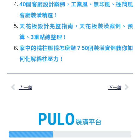
40個客廳設計案例，工業風、無印風、極簡風
客廳裝潢精選！
天花板設計完整指南，天花板裝潢案例、預
算、3重點總整理！
家中的樑柱壓樑怎麼辦？50個裝潢實例教你如
何化解樑柱壓力！
上一篇
下一篇