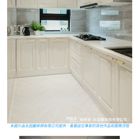
本圖片由永固麗傢俱有限公司提供，看看這位專家的其他作品和服務流程