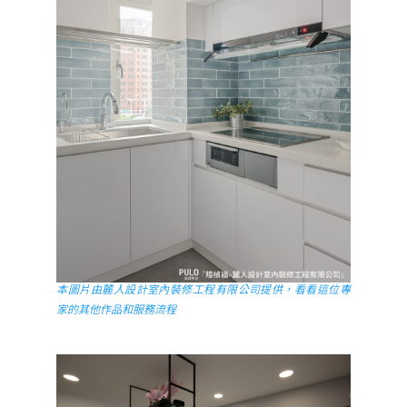
本圖片由麓人設計室內裝修工程有限公司提供，看看這位專
家的其他作品和服務流程