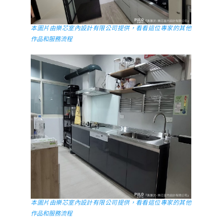
本圖片由樂芯室內設計有限公司提供，看看這位專家的其他
作品和服務流程
本圖片由樂芯室內設計有限公司提供，看看這位專家的其他
作品和服務流程