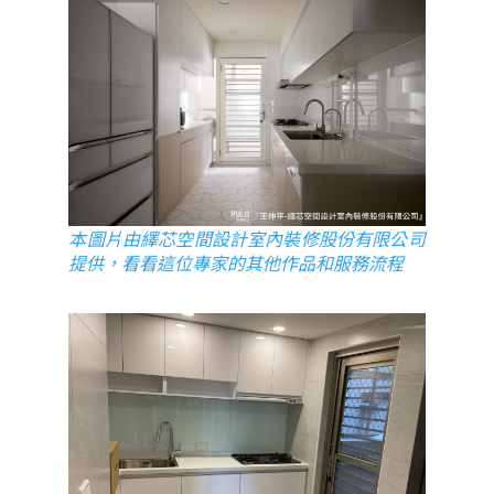
本圖片由繹芯空間設計室內裝修股份有限公司
提供，看看這位專家的其他作品和服務流程