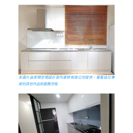
本圖片由享閤空間設計室內裝修有限公司提供，看看這位專
家的其他作品和服務流程