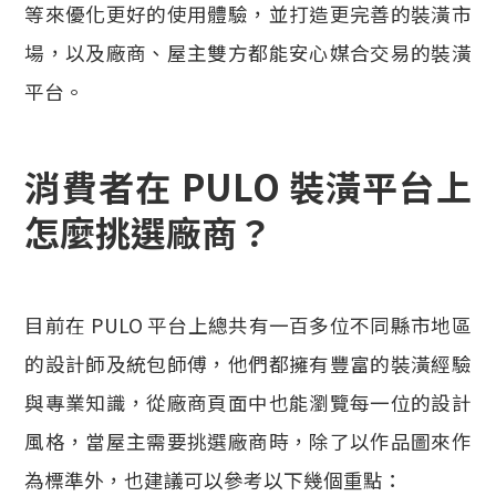
等來優化更好的使用體驗，並打造更完善的裝潢市
場，以及廠商、屋主雙方都能安心媒合交易的裝潢
平台。
消費者在 PULO 裝潢平台上
怎麼挑選廠商？
目前在 PULO 平台上總共有一百多位不同縣市地區
的設計師及統包師傅，他們都擁有豐富的裝潢經驗
與專業知識，從廠商頁面中也能瀏覽每一位的設計
風格，當屋主需要挑選廠商時，除了以作品圖來作
為標準外，也建議可以參考以下幾個重點：