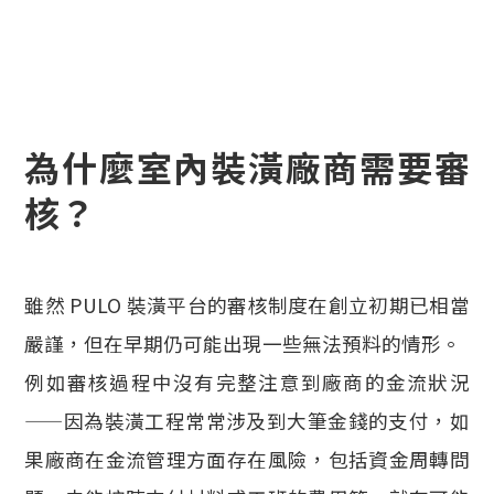
為什麼室內裝潢廠商需要審
核？
雖然 PULO 裝潢平台的審核制度在創立初期已相當
嚴謹，但在早期仍可能出現一些無法預料的情形。
例如審核過程中沒有完整注意到廠商的金流狀況
——因為裝潢工程常常涉及到大筆金錢的支付，如
果廠商在金流管理方面存在風險，包括資金周轉問