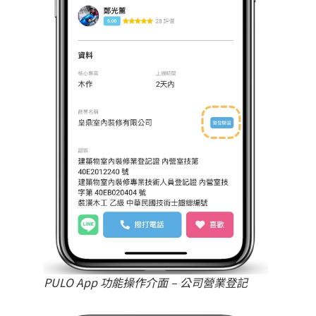
PULO App 功能操作介面 – 公司營業登記