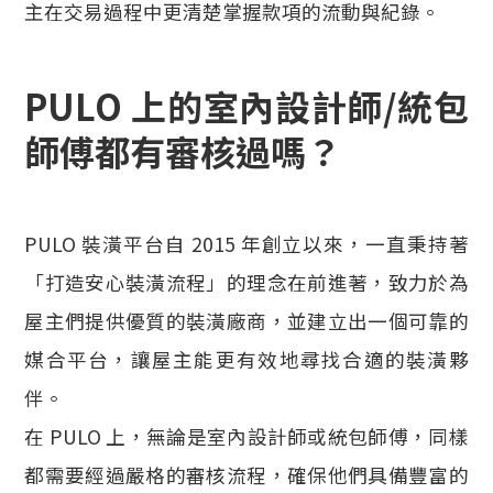
主在交易過程中更清楚掌握款項的流動與紀錄。
PULO 上的室內設計師/統包
師傅都有審核過嗎？
PULO 裝潢平台自 2015 年創立以來，一直秉持著
「打造安心裝潢流程」的理念在前進著，致力於為
屋主們提供優質的裝潢廠商，並建立出一個可靠的
媒合平台，讓屋主能更有效地尋找合適的裝潢夥
伴。
在 PULO 上，無論是室內設計師或統包師傅，同樣
都需要經過嚴格的審核流程，確保他們具備豐富的