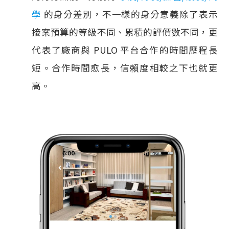
學
的身分差別，不一樣的身分意義除了表示
接案預算的等級不同、累積的評價數不同，更
代表了廠商與 PULO 平台合作的時間歷程長
短。合作時間愈長，信賴度相較之下也就更
高。