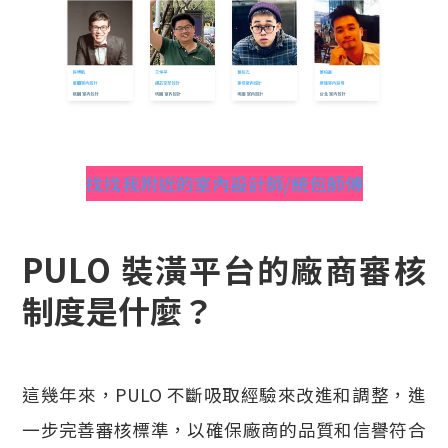
找找我附近的室內設計師/統包師傅
PULO 裝潢平台的廠商審核
制度是什麼？
這幾年來，PULO 不斷吸取經驗來改進和調整，進
一步完善審核標準，以確保廠商的品質和信譽符合