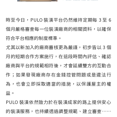
時至今日，PULO 裝潢平台仍然維持定期每 3 至 6
個月嚴格審查每一位裝潢廠商的相關資料，以確保
符合平台相應的制度標準。
尤其以新加入的廠商審核更為嚴謹，初步皆以 3 個
月的短期合作方案施行，在這段時間內評估、確認
廠商與平台的規範相符後，才會延續雙方的互動合
作；如果發現廠商存在金錢控管問題或是違法行
為，也會立即採取適當的措施，以保護屋主的權
益。
PULO 裝潢依然致力於在裝潢成家的路上提供安心
的裝潢服務，也持續透過調整規範、建立審查……