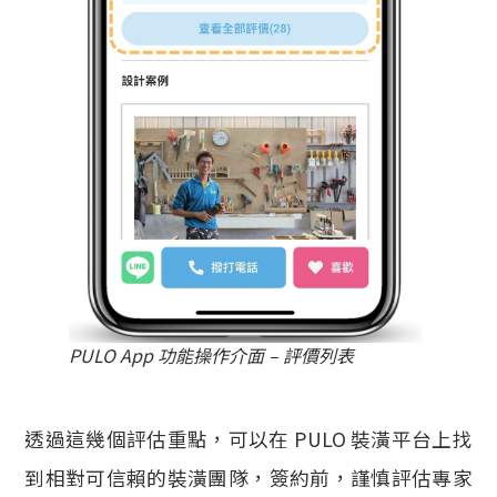
PULO App 功能操作介面 – 評價列表
透過這幾個評估重點，可以在 PULO 裝潢平台上找
到相對可信賴的裝潢團隊，簽約前，謹慎評估專家