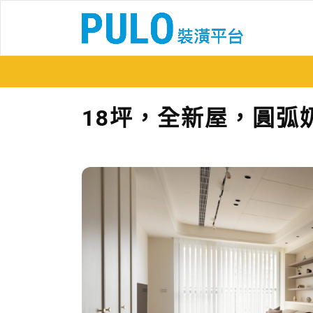
18坪，全新屋，圓弧