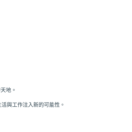
的天地。
生活與工作注入新的可能性。