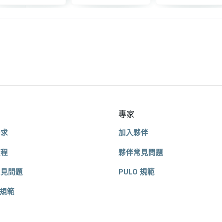
專家
需求
加入夥伴
流程
夥伴常見問題
常見問題
PULO 規範
 規範