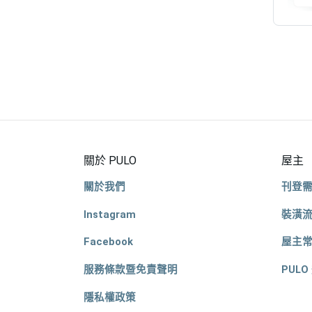
關於 PULO
屋主
關於我們
刊登
Instagram
裝潢
Facebook
屋主
服務條款暨免責聲明
PULO
隱私權政策