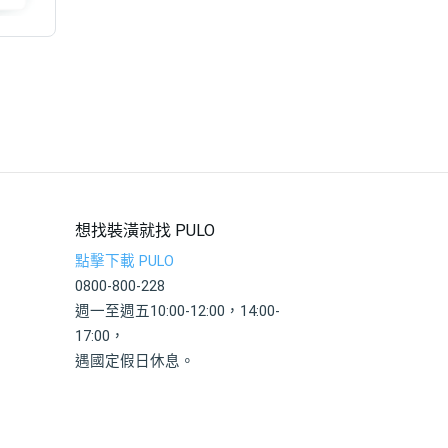
想找裝潢就找 PULO
點擊下載 PULO
0800-800-228
週一至週五10:00-12:00，14:00-
17:00，
遇國定假日休息。