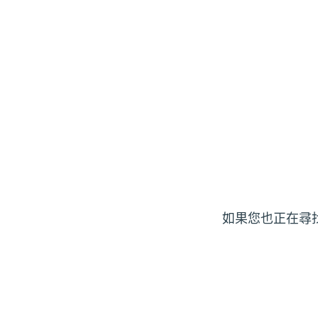
如果您也正在尋