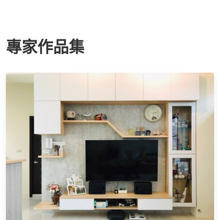
專家作品集