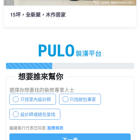
15坪，全新屋，木作居家