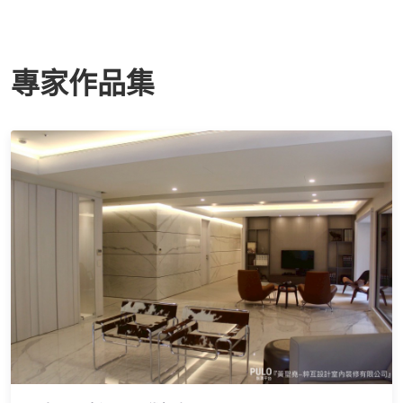
專家作品集