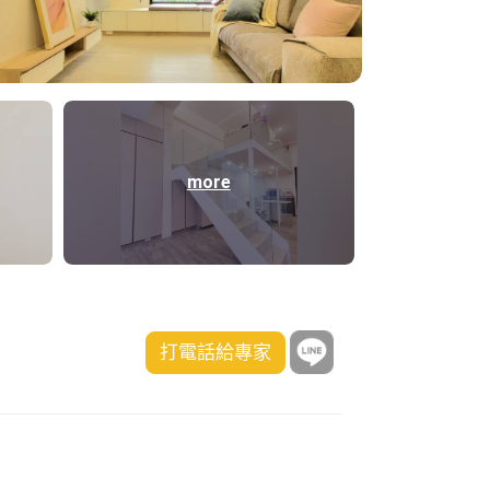
more
打電話給專家