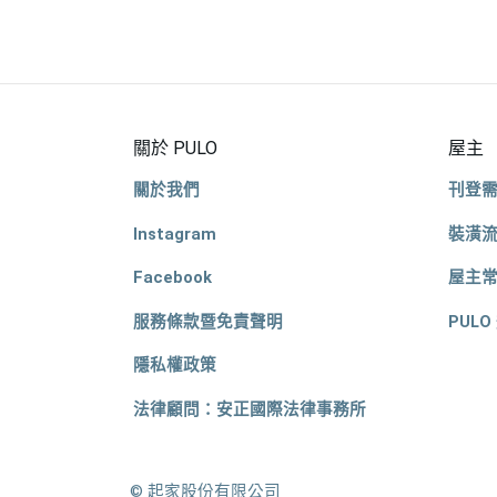
關於 PULO
屋主
關於我們
刊登
Instagram
裝潢
Facebook
屋主
服務條款暨免責聲明
PULO
隱私權政策
法律顧問：安正國際法律事務所
© 起家股份有限公司