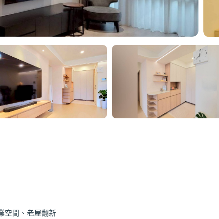
業空間、老屋翻新