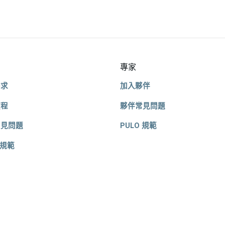
專家
需求
加入夥伴
流程
夥伴常見問題
常見問題
PULO 規範
 規範