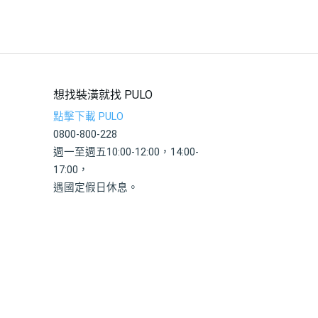
想找裝潢就找 PULO
點擊下載 PULO
0800-800-228
週一至週五10:00-12:00，14:00-
17:00，
遇國定假日休息。