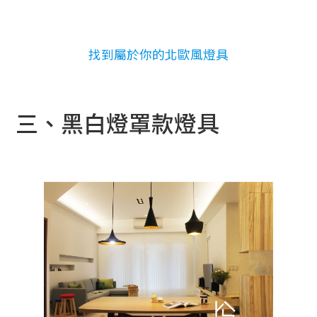
找到屬於你的北歐風燈具
三、黑白燈罩款燈具