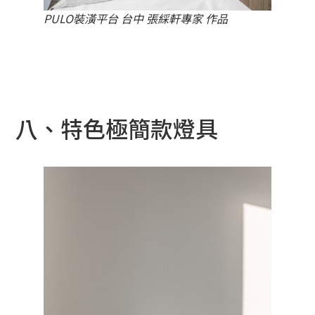
PULO裝潢平台 台中 張綵軒專家 作品
八、特色極簡款燈具