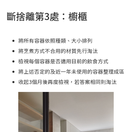
斷捨離第3處：櫥櫃
將所有容器依照種類、大小排列
將烹煮方式不合用的材質先行淘汰
檢視每個容器是否適用目前的飲食方式
將上述否定的及近一年未使用的容器整理成區
收起3個月後再度檢視，若答案相同則淘汰