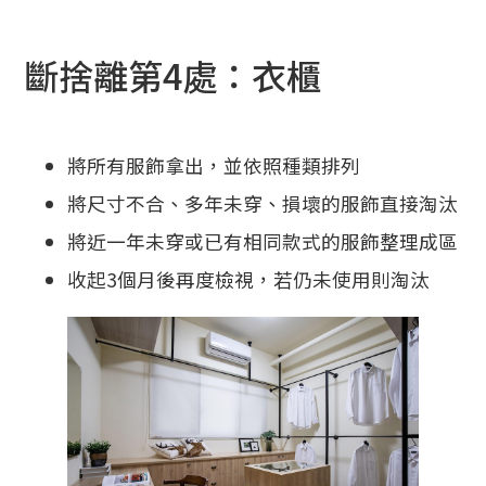
斷捨離第4處：衣櫃
將所有服飾拿出，並依照種類排列
將尺寸不合、多年未穿、損壞的服飾直接淘汰
將近一年未穿或已有相同款式的服飾整理成區
收起3個月後再度檢視，若仍未使用則淘汰