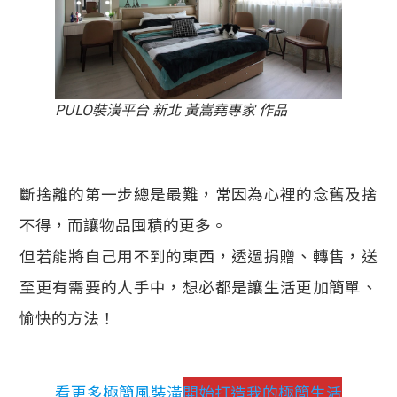
PULO裝潢平台 新北 黃嵩堯專家 作品
斷捨離的第一步總是最難，常因為心裡的念舊及捨
不得，而讓物品囤積的更多。
但若能將自己用不到的東西，透過捐贈、轉售，送
至更有需要的人手中，想必都是讓生活更加簡單、
愉快的方法！
看更多極簡風裝潢
開始打造我的極簡生活