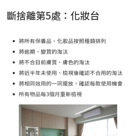
斷捨離第5處：化妝台
將所有保養品、化妝品按照種類排列
將逾期、變質的淘汰
將不合目前膚質、膚色的淘汰
將近半年未使用、檢視後確認不合用的淘汰
將相同效用的一同擺放，確認每款使用機會
所有物品每3個月重新檢視