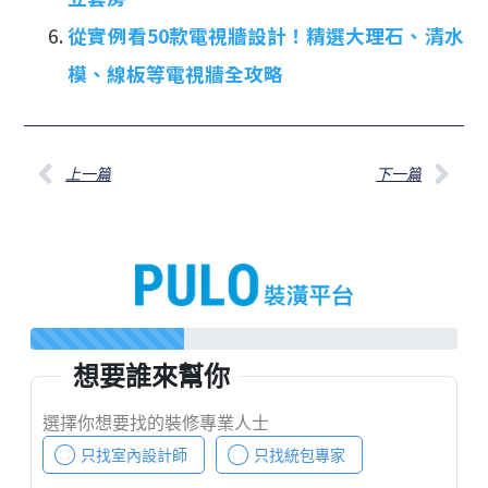
從實例看50款電視牆設計！精選大理石、清水
模、線板等電視牆全攻略
上一篇
下一篇