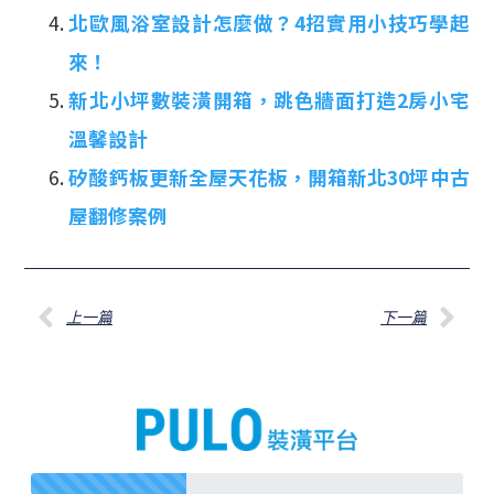
北歐風浴室設計怎麼做？4招實用小技巧學起
來！
新北小坪數裝潢開箱，跳色牆面打造2房小宅
溫馨設計
矽酸鈣板更新全屋天花板，開箱新北30坪中古
屋翻修案例
上一篇
下一篇