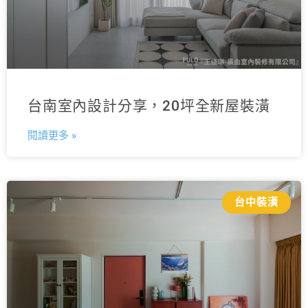
台南室內設計分享，20坪全新屋裝潢
閱讀更多 »
台中裝潢