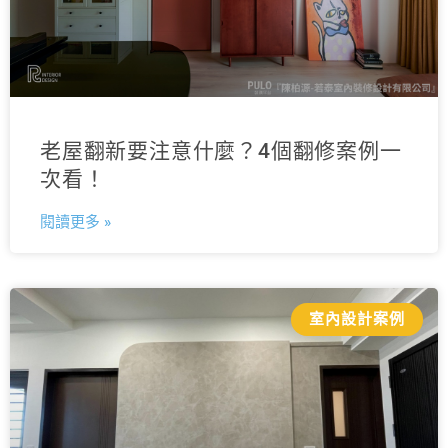
老屋翻新要注意什麼？4個翻修案例一
次看！
閱讀更多 »
室內設計案例