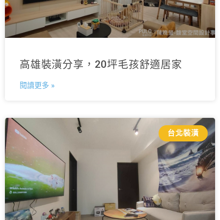
高雄裝潢分享，20坪毛孩舒適居家
閱讀更多 »
台北裝潢