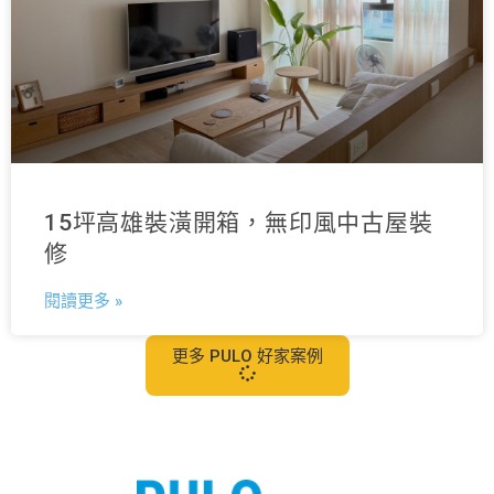
15坪高雄裝潢開箱，無印風中古屋裝
修
閱讀更多 »
更多 PULO 好家案例