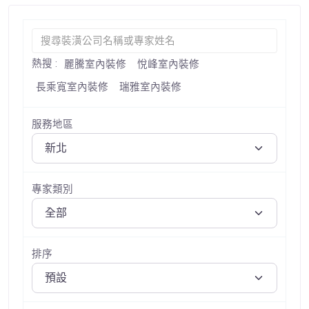
熱搜 :
麗騰室內裝修
悅峰室內裝修
長乘寬室內裝修
瑞雅室內裝修
服務地區
專家類別
排序