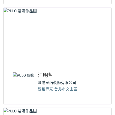
江明哲
匯隱室內裝修有限公司
統包專家 台北市文山區