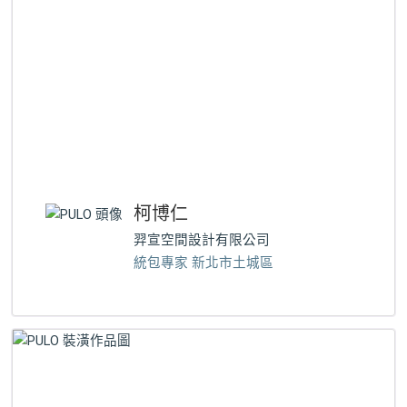
柯博仁
羿宣空間設計有限公司
統包專家 新北市土城區