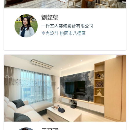
劉懿瑩
一作室內裝修設計有限公司
室內設計 桃園市八德區