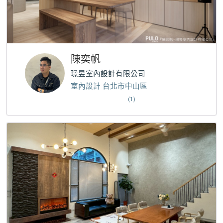
陳奕帆
璟昱室內設計有限公司
室內設計 台北市中山區
(1)