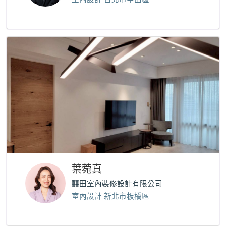
葉菀真
囍田室內裝修設計有限公司
室內設計 新北市板橋區