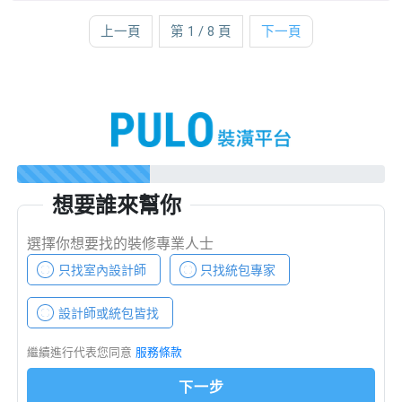
上一頁
第 1 / 8 頁
下一頁