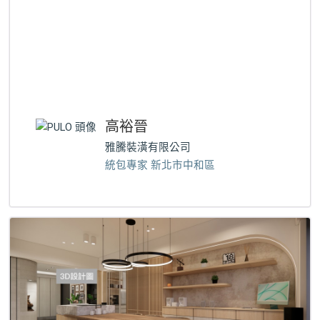
高裕晉
雅騰裝潢有限公司
統包專家 新北市中和區